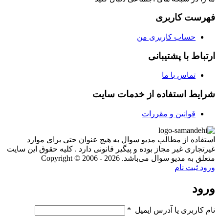
فهرست کاربری
حساب کاربری من
ارتباط با پشتیبانی
تماس با ما
شرایط استفاده از خدمات سایت
قوانین و مقررات
استفاده از مطالب مدیو سوال به هیچ عنوان حتی برای موارد
غیرتجاری غیر مجاز بوده و پیگیر قانونی دارد . کلیه حقوق این سایت
متعلق به مدیو سوال می‌باشد. Copyright © 2006 - 2026
ورود
ثبت نام
ورود
نام کاربری یا آدرس ایمیل
*