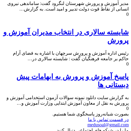
مدیر آموزش و پرورش شهرستان لنگرود گفت: ساماندهی نیروی
انسانی از نقاط قوت دولت تدبیر و امید است. به گزارش…
0
شایسته سالاری در انتخاب مدیران آموزش و
پرورش
رئیس اداره آموزش و پرورش سرچهان با اشاره به فضای آرام
حاکم بر جامعه فرهنگیان گفت : شایسته سالاری در…
0
پاسخ آموزش و پرورش به ابهامات پیش
دبستانی ها
به گزارش سایت دانلود نمونه سوالات آزمون استخدامی آموزش و
پرورش به نقل از معاون آموزش ابتدایی وزارت آموزش و…
0
بصورت شبانه‌روز پاسخگوی شما هستیم.
در قسمت تماس با ما
medusoal@gmail.com
ما را در شبکه های اجتماعی دنبال کنید