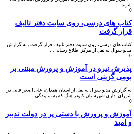
شوند….
0
کتاب های درسی، روی سایت دفتر تالیف
قرار گرفت
کتاب های درسی، روی سایت دفتر تالیف قرار گرفت , به گزارش
مدیو سوال به نقل از مرکز اطلاع رسانی…
0
پذیرش نیرو در آموزش و پرورش مبتنی بر
بومی گزینی است
به گزارش مدیو سوال به نقل از استان همدان، علی اصغر فانی در
شورای اداری شهرستان کبودرآهنگ که به نمایندگی…
0
آموزش و پرورش با دستی پر در دولت تدبیر
و امید