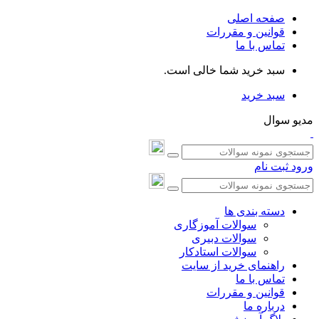
صفحه اصلی
قوانین و مقررات
تماس با ما
سبد خرید شما خالی است.
سبد خرید
مدیو سوال
ورود
ثبت نام
دسته بندی ها
سوالات آموزگاری
سوالات دبیری
سوالات استادکار
راهنمای خرید از سایت
تماس با ما
قوانین و مقررات
درباره ما