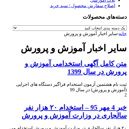
بلاگ آموزشی
اصلاح سفارش محصول / سبد خرید
دسته‌های محصولات
خانه
›
سایر اخبار آموزش و پرورش
سایر اخبار آموزش و پرورش
متن کامل آگهی استخدامی آموزش و
پرورش در سال 1399
ثبت نام هشتمین آزمون استخدام فراگیر دستگاه های اجرایی
(آموزش و پرورش) در سال 99
2
خبر 4 مهر 95 – استخدام ۲۰ هزار نفر
سالجاری در وزارت آموزش و پرورش
۲۰ هزار نفر سالجاری در وزارت آموزش و پرورش استخدام می