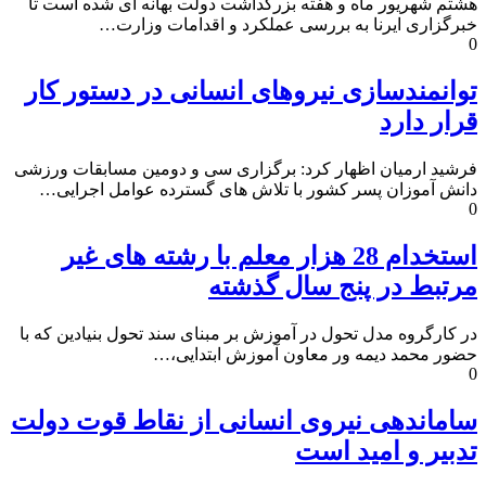
هشتم شهریور ماه و هفته بزرگداشت دولت بهانه ای شده است تا
خبرگزاری ایرنا به بررسی عملکرد و اقدامات وزارت…
0
توانمندسازی نیروهای انسانی در دستور کار
قرار دارد
فرشید ارمیان اظهار کرد: برگزاری سی و دومین مسابقات ورزشی
دانش آموزان پسر کشور با تلاش های گسترده عوامل اجرایی…
0
استخدام 28 هزار معلم با رشته های غیر
مرتبط در پنج سال گذشته
در کارگروه مدل تحول در آموزش بر مبنای سند تحول بنیادین که با
حضور محمد دیمه ور معاون آموزش ابتدایی،…
0
ساماندهی نیروی انسانی از نقاط قوت دولت
تدبیر و امید است