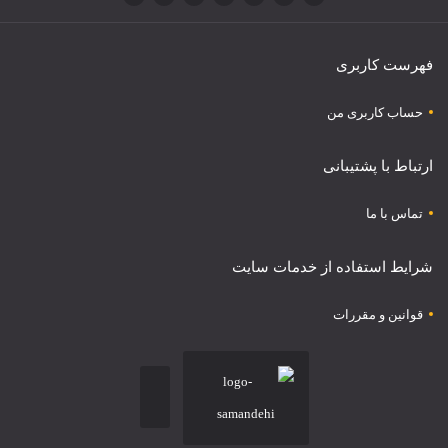
فهرست کاربری
حساب کاربری من
ارتباط با پشتیبانی
تماس با ما
شرایط استفاده از خدمات سایت
قوانین و مقررات