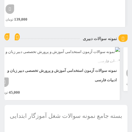
139,000
تومان
نمونه سوالات دبیری
نمونه سوالات آزمون استخدامی آموزش و پرورش تخصصی دبیر زبان و
ادبیات فارسی
45,000
تومان
بسته جامع نمونه سوالات شغل آموزگار ابتدایی