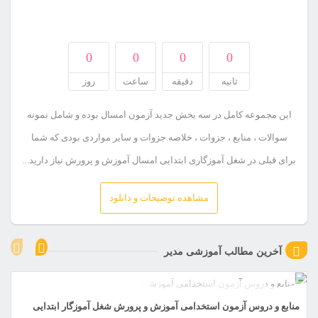
0
0
0
0
ثانیه
دقیقه
ساعت
روز
این مجموعه کامل در سه بخش جدید آزمون امسال بوده و شامل نمونه
سوالات ، منابع ، جزوات ، خلاصه جزوات و سایر مواردی بودی که شما
برای قبلی در شغل آموزگاری ابتدایی امسال آموزش و پرورش نیاز دارید...
مشاهده توضیحات و دانلود
آخرین مطالب آموزشی مدیر
منابع و دروس آزمون استخدامی آموزش و پرورش شغل آموزگار ابتدایی