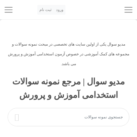
ورود
ثبت نام
مدیو سوال یکی از اولین سایت های تخصصی در مبحث نمونه سوالات و
مجموعه های کمک آموزشی در خصوص آزمون استخدامی آموزش و پرورش
می باشد.
مدیو سوال | مرجع نمونه سوالات
استخدامی آموزش و پرورش