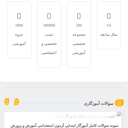
1000
100000
200
14
سال سابقه
مجموعه
تست
جزوه
تخصصی
تخصصی و
آموزشی
آموزشی
اختصاصی
سوالات آموزگاری
نمونه سوالات کامل آموزگار ابتدایی آزمون استخدامی آموزش و پرورش