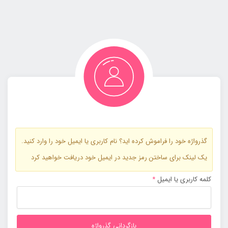
گذرواژه خود را فراموش کرده اید؟ نام کاربری یا ایمیل خود را وارد کنید.
یک لینک برای ساختن رمز جدید در ایمیل خود دریافت خواهید کرد
الزامی
کلمه کاربری یا ایمیل
*
بازگردانی گذرواژه