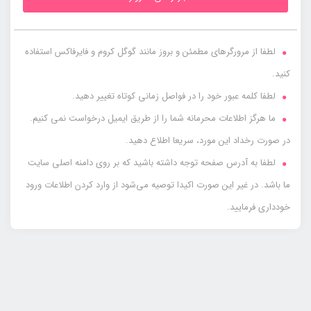
لطفا از مرورگرهای مطمئن و بروز مانند گوگل کروم و فایرفاکس استفاده
کنید.
لطفا کلمه عبور خود را در فواصل زمانی کوتاه تغییر دهید.
ما هرگز اطلاعات محرمانه شما را از طریق ایمیل درخواست نمی کنیم.
در صورت رخداد این مورد، سریعا اطلاع دهید.
لطفا به آدرس صفحه توجه داشته باشید که بر روی دامنه اصلی سایت
ما باشد. در غیر این صورت اکیدا توصیه می‌شود از وارد کردن اطلاعات ورود
خودداری فرمایید.