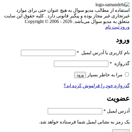
استفاده از مطالب مدیو سوال به هیچ عنوان حتی برای موارد
غیرتجاری غیر مجاز بوده و پیگیر قانونی دارد . کلیه حقوق این سایت
متعلق به مدیو سوال می‌باشد. Copyright © 2006 - 2026
ورود
ثبت نام
ورود
نام کاربری یا آدرس ایمیل
*
گذرواژه
*
مرا به خاطر بسپار
ورود
گذرواژه خود را فراموش کرده اید؟
عضویت
آدرس ایمیل
*
یک رمز به نشانی ایمیل شما فرستاده خواهد شد.