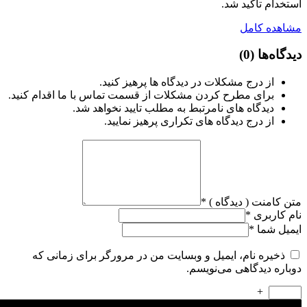
استخدام تأکید شد.
مشاهده کامل
دیدگاه‌ها
(0)
از درج مشکلات در دیدگاه ها پرهیز کنید.
برای مطرح کردن مشکلات از قسمت تماس با ما اقدام کنید.
دیدگاه های نامرتبط به مطلب تایید نخواهد شد.
از درج دیدگاه های تکراری پرهیز نمایید.
متن کامنت ( دیدگاه )
*
نام کاربری
*
ایمیل شما
*
ذخیره نام، ایمیل و وبسایت من در مرورگر برای زمانی که
دوباره دیدگاهی می‌نویسم.
+