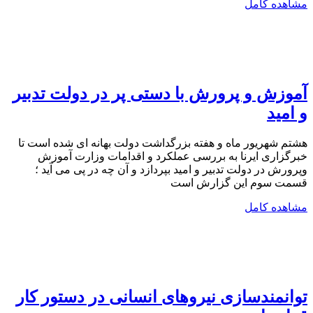
مشاهده کامل
آموزش و پرورش با دستی پر در دولت تدبیر
و امید
هشتم شهریور ماه و هفته بزرگداشت دولت بهانه ای شده است تا
خبرگزاری ایرنا به بررسی عملکرد و اقدامات وزارت آموزش
وپرورش در دولت تدبیر و امید بپردازد و آن چه در پی می آید ؛
قسمت سوم این گزارش است
مشاهده کامل
توانمندسازی نیروهای انسانی در دستور کار