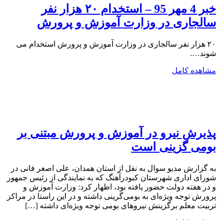
خبر 4 مهر 95 – استخدام ۲۰ هزار نفر
سالجاری در وزارت آموزش و پرورش
۲۰ هزار نفر سالجاری در وزارت آموزش و پرورش استخدام می
شوند….
مشاهده کامل
پذیرش نیرو در آموزش و پرورش مبتنی بر
بومی گزینی است
به گزارش مدیو سوال به نقل از استان همدان، علی اصغر فانی در
شورای اداری شهرستان کبودرآهنگ که به نمایندگی از رئیس جمهور
و در هفته دولت حضور یافته بود، اظهار کرد: وزارت آموزش و
پرورش توجه ویژه‌ای به بومی‌گرینی داشته و در این راستا در مراکز
تربیت معلم برگزینش نیروهای بومی توجه ویژه‌ای داشته […]