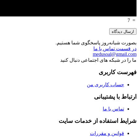
7
=
بصورت شبانه‌روز پاسخگوی شما هستیم.
در قسمت تماس با ما
medusoal@gmail.com
ما را در شبکه های اجتماعی دنبال کنید
فهرست کاربری
حساب کاربری من
ارتباط با پشتیبانی
تماس با ما
شرایط استفاده از خدمات سایت
قوانین و مقررات