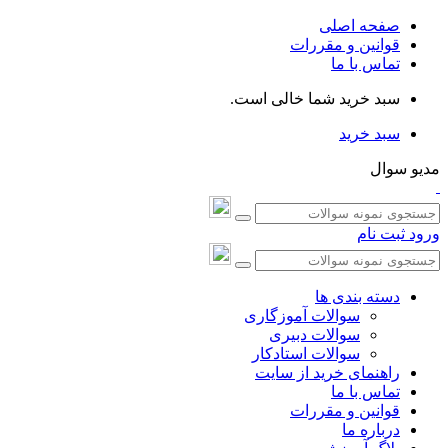
صفحه اصلی
قوانین و مقررات
تماس با ما
سبد خرید شما خالی است.
سبد خرید
مدیو سوال
ورود
ثبت نام
دسته بندی ها
سوالات آموزگاری
سوالات دبیری
سوالات استادکار
راهنمای خرید از سایت
تماس با ما
قوانین و مقررات
درباره ما