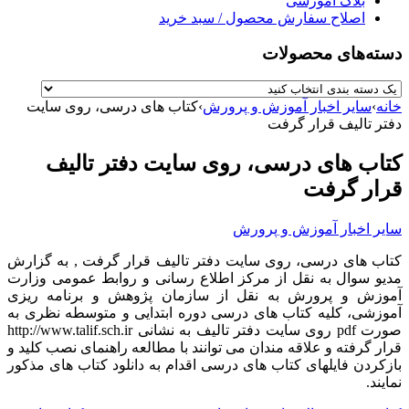
بلاگ آموزشی
اصلاح سفارش محصول / سبد خرید
دسته‌های محصولات
خانه
›
سایر اخبار آموزش و پرورش
›
کتاب های درسی، روی سایت
دفتر تالیف قرار گرفت
کتاب های درسی، روی سایت دفتر تالیف
قرار گرفت
سایر اخبار آموزش و پرورش
کتاب های درسی، روی سایت دفتر تالیف قرار گرفت , به گزارش
مدیو سوال به نقل از مرکز اطلاع رسانی و روابط عمومی وزارت
آموزش و پرورش به نقل از سازمان پژوهش و برنامه ریزی
آموزشی، کلیه کتاب های درسی دوره ابتدایی و متوسطه نظری به
صورت pdf روی سایت دفتر تالیف به نشانی http://www.talif.sch.ir
قرار گرفته و علاقه مندان می توانند با مطالعه راهنمای نصب کلید و
بازکردن فایلهای کتاب های درسی اقدام به دانلود کتاب های مذکور
نمایند.