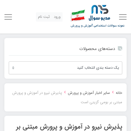
ورود
ثبت نام
دسته‌های محصولات
›
›
خانه
سایر اخبار آموزش و پرورش
پذیرش نیرو در آموزش و پرورش
مبتنی بر بومی گزینی است
پذیرش نیرو در آموزش و پرورش مبتنی بر