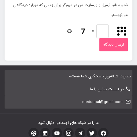
ذخیره نام، ایمیل و وبسایت من در مرورگر برای زمانی که دوباره دیدگاهی
می‌نویسم.
=
−
بصورت شبانه‌روز پاسخگوی شما هستیم.
در قسمت تماس با ما
medusoal@gmail.com
ما را در شبکه های اجتماعی دنبال کنید