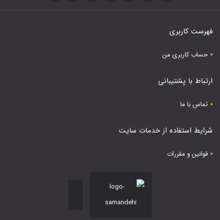
فهرست کاربری
حساب کاربری من
ارتباط با پشتیبانی
تماس با ما
شرایط استفاده از خدمات سایت
قوانین و مقررات