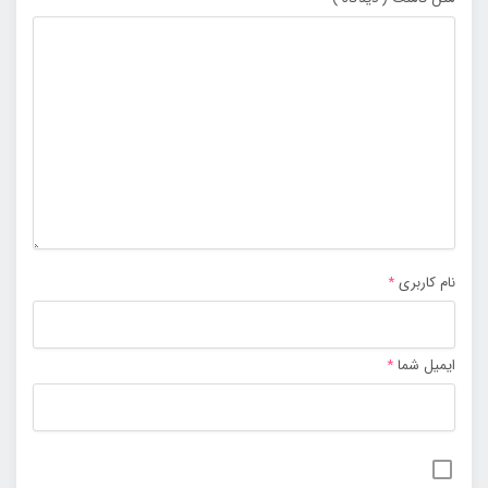
نام کاربری
*
ایمیل شما
*