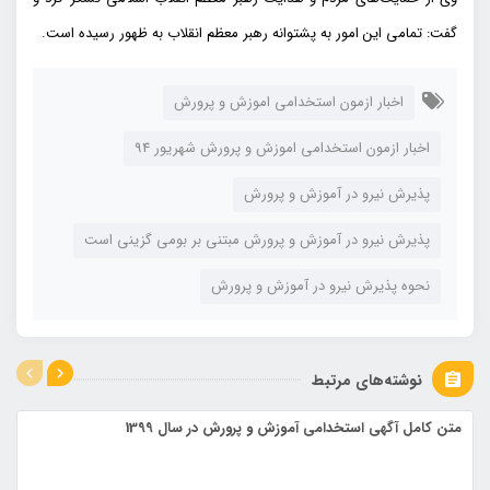
گفت: تمامی این امور به پشتوانه رهبر معظم انقلاب به ظهور رسیده است.
اخبار ازمون استخدامی اموزش و پرورش
اخبار ازمون استخدامی اموزش و پرورش شهریور 94
پذیرش نیرو در آموزش و پرورش
پذیرش نیرو در آموزش و پرورش مبتنی بر بومی گزینی است
نحوه پذیرش نیرو در آموزش و پرورش
نوشته‌های مرتبط
متن کامل آگهی استخدامی آموزش و پرورش در سال 1399