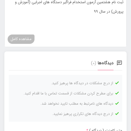
ثبت نام هشتمین آزمون استخدام فراگیر دستگاه های اجرایی (آموزش و
پرورش) در سال 99
مشاهده کامل
دیدگاه‌ها
(0)
از درج مشکلات در دیدگاه ها پرهیز کنید.
برای مطرح کردن مشکلات از قسمت تماس با ما اقدام کنید.
دیدگاه های نامرتبط به مطلب تایید نخواهد شد.
از درج دیدگاه های تکراری پرهیز نمایید.
متن کامنت ( دیدگاه )
*