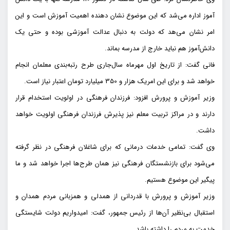
آموز اداره می‌شد که این موضوع نشان دهنده اهمیت آموزش است و این
امر نشان می‌هد که دولت به دنبال عدالت آموزشی بوده و حتی یک
دانش‌آموز هم نباید خارج از مدرسه بماند.
فانی گفت: از تاریخ اول مهرماه سال‌جاری طرح رتبه‌بندی معلمان انجام
خواهد شد و برای این امریک هزار و 350 میلیارد تومان اعتبار نیاز است.
وزیر آموزش و پرورش افزود: فرزندان فرهنگی در اولویت استخدام قرار
دارند و در مراکز تربیت معلم نیز پذیرش فرزندان فرهنگی اولویت خواهد
داشت.
وی گفت: تمامی خدمات درمانی که برای شاغلان فرهنگی در نظر گرفته
می‌شود برای بازنشستگان فرهنگی نیز همان طرح‌ها اجرا خواهد شد و ما
پیگیر این موضوع هستیم.
وزیر آموزش و پرورش با قدردانی از همدلی و همزبانی مردم همدان و
استقبال بی‌نظیر آن‌ها از رئیس جمهور، گفت: امیدواریم دولت شایستگی
خدمت به مردم را داشته باشد.