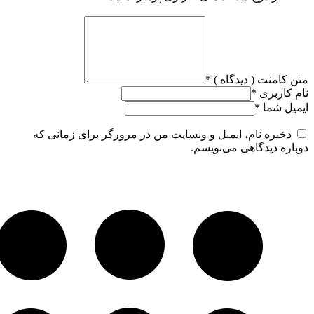
متن کامنت ( دیدگاه )
*
نام کاربری
*
ایمیل شما
*
ذخیره نام، ایمیل و وبسایت من در مرورگر برای زمانی که
دوباره دیدگاهی می‌نویسم.