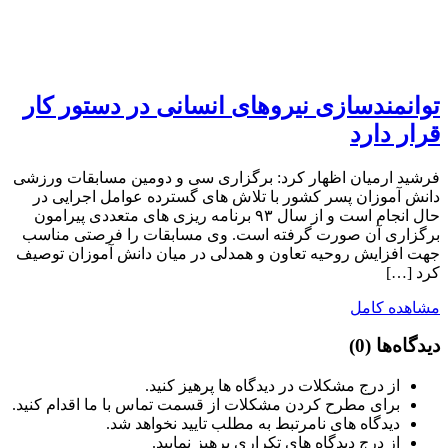
توانمندسازی نیروهای انسانی در دستور کار
قرار دارد
فرشید ارمیان اظهار کرد: برگزاری سی و دومین مسابقات ورزشی
دانش آموزان پسر کشور با تلاش های گسترده عوامل اجرایی در
حال انجام است و از سال ۹۳ برنامه ریزی های متعددی پیرامون
برگزاری آن صورت گرفته است. وی مسابقات را فرصتی مناسب
جهت افزایش روحیه تعاون و همدلی در میان دانش آموزان توصیف
کرد […]
مشاهده کامل
دیدگاه‌ها
(0)
از درج مشکلات در دیدگاه ها پرهیز کنید.
برای مطرح کردن مشکلات از قسمت تماس با ما اقدام کنید.
دیدگاه های نامرتبط به مطلب تایید نخواهد شد.
از درج دیدگاه های تکراری پرهیز نمایید.