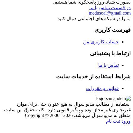
بصورت شبانه‌روز پاسخگوی شما هستیم.
در قسمت تماس با ما
medusoal@gmail.com
ما را در شبکه های اجتماعی دنبال کنید
فهرست کاربری
حساب کاربری من
ارتباط با پشتیبانی
تماس با ما
شرایط استفاده از خدمات سایت
قوانین و مقررات
استفاده از مطالب مدیو سوال به هیچ عنوان حتی برای موارد
غیرتجاری غیر مجاز بوده و پیگیر قانونی دارد . کلیه حقوق این سایت
متعلق به مدیو سوال می‌باشد. Copyright © 2006 - 2026
ورود
ثبت نام