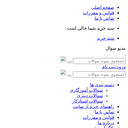
صفحه اصلی
قوانین و مقررات
تماس با ما
سبد خرید شما خالی است.
سبد خرید
مدیو سوال
ورود
ثبت نام
دسته بندی ها
سوالات آموزگاری
سوالات دبیری
سوالات استادکار
راهنمای خرید از سایت
تماس با ما
قوانین و مقررات
درباره ما