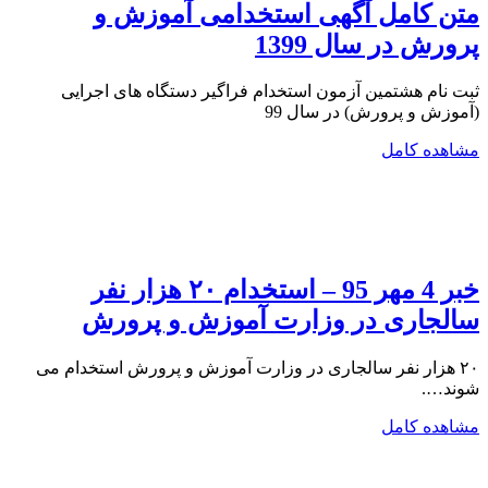
متن کامل آگهی استخدامی آموزش و
پرورش در سال 1399
ثبت نام هشتمین آزمون استخدام فراگیر دستگاه های اجرایی
(آموزش و پرورش) در سال 99
مشاهده کامل
خبر 4 مهر 95 – استخدام ۲۰ هزار نفر
سالجاری در وزارت آموزش و پرورش
۲۰ هزار نفر سالجاری در وزارت آموزش و پرورش استخدام می
شوند….
مشاهده کامل