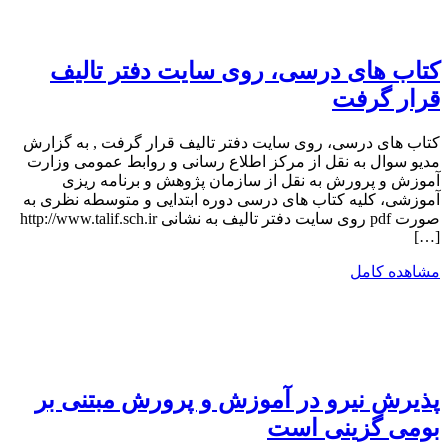
کتاب های درسی، روی سایت دفتر تالیف
قرار گرفت
کتاب های درسی، روی سایت دفتر تالیف قرار گرفت , به گزارش
مدیو سوال به نقل از مرکز اطلاع رسانی و روابط عمومی وزارت
آموزش و پرورش به نقل از سازمان پژوهش و برنامه ریزی
آموزشی، کلیه کتاب های درسی دوره ابتدایی و متوسطه نظری به
صورت pdf روی سایت دفتر تالیف به نشانی http://www.talif.sch.ir
[…]
مشاهده کامل
پذیرش نیرو در آموزش و پرورش مبتنی بر
بومی گزینی است