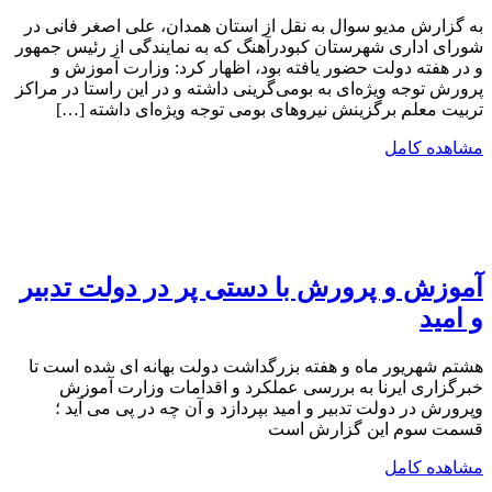
به گزارش مدیو سوال به نقل از استان همدان، علی اصغر فانی در
شورای اداری شهرستان کبودرآهنگ که به نمایندگی از رئیس جمهور
و در هفته دولت حضور یافته بود، اظهار کرد: وزارت آموزش و
پرورش توجه ویژه‌ای به بومی‌گرینی داشته و در این راستا در مراکز
تربیت معلم برگزینش نیروهای بومی توجه ویژه‌ای داشته […]
مشاهده کامل
آموزش و پرورش با دستی پر در دولت تدبیر
و امید
هشتم شهریور ماه و هفته بزرگداشت دولت بهانه ای شده است تا
خبرگزاری ایرنا به بررسی عملکرد و اقدامات وزارت آموزش
وپرورش در دولت تدبیر و امید بپردازد و آن چه در پی می آید ؛
قسمت سوم این گزارش است
مشاهده کامل