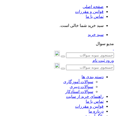
صفحه اصلی
قوانین و مقررات
تماس با ما
سبد خرید شما خالی است.
سبد خرید
مدیو سوال
ورود
ثبت نام
دسته بندی ها
سوالات آموزگاری
سوالات دبیری
سوالات استادکار
راهنمای خرید از سایت
تماس با ما
قوانین و مقررات
درباره ما