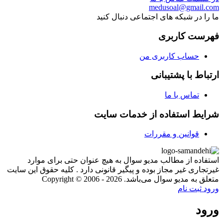
medusoal@gmail.com
ما را در شبکه های اجتماعی دنبال کنید
فهرست کاربری
حساب کاربری من
ارتباط با پشتیبانی
تماس با ما
شرایط استفاده از خدمات سایت
قوانین و مقررات
استفاده از مطالب مدیو سوال به هیچ عنوان حتی برای موارد
غیرتجاری غیر مجاز بوده و پیگیر قانونی دارد . کلیه حقوق این سایت
متعلق به مدیو سوال می‌باشد. Copyright © 2006 - 2026
ورود
ثبت نام
ورود