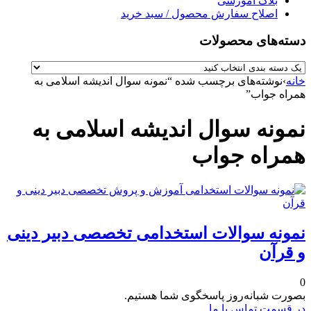
بلاگ آموزشی
اصلاح سفارش محصول / سبد خرید
دسته‌های محصولات
خانه
›
نوشته‌های برچسب شده “نمونه سوال اندیشه اسلامی به
همراه جواب”
نمونه سوال اندیشه اسلامی به
همراه جواب
نمونه سوالات استخدامی تخصصی دبیر دینی
و قرآن
0
بصورت شبانه‌روز پاسخگوی شما هستیم.
در قسمت تماس با ما