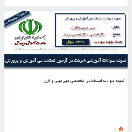
نمونه سوالات استخدامی تخصصی دبیر دینی و قرآن
0