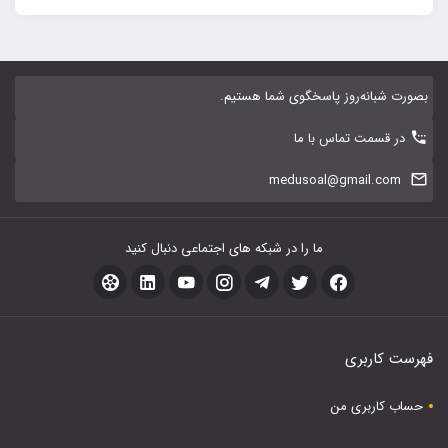
بصورت شبانه‌روز پاسخگوی شما هستیم.
در قسمت تماس با ما
medusoal@gmail.com
ما را در شبکه های اجتماعی دنبال کنید
فهرست کاربری
حساب کاربری من