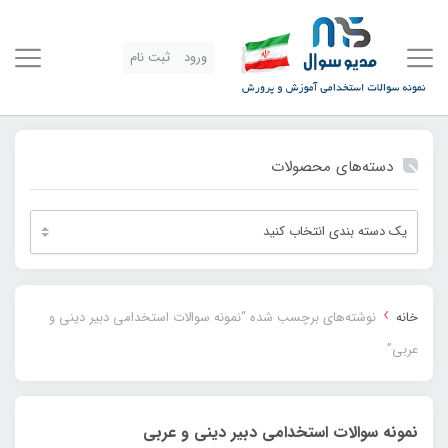
ورود
ثبت نام
دسته‌های محصولات
›
خانه
نوشته‌های برچسب شده “نمونه سوالات استخدامی دبیر دینی و
عربی”
نمونه سوالات استخدامی دبیر دینی و عربی