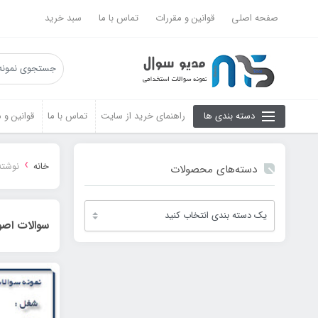
صفحه اصلی
قوانین و مقررات
تماس با ما
سبد خرید
دسته بندی ها
راهنمای خرید از سایت
تماس با ما
قوانین و 
›
خانه
نوشته
دسته‌های محصولات
سوالات اصو