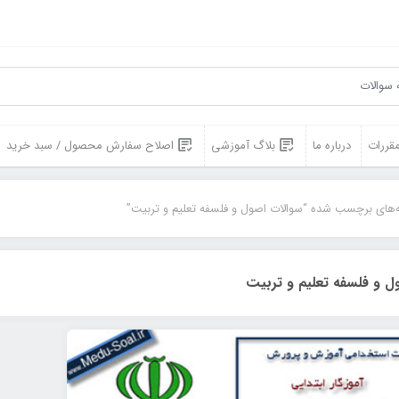
مقررات
درباره ما
بلاگ آموزشی
اصلاح سفارش محصول / سبد خرید
‌های برچسب شده “سوالات اصول و فلسفه تعلیم و تربیت”
ل و فلسفه تعلیم و تربیت