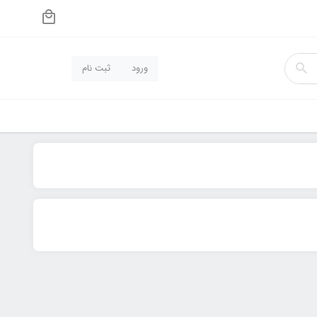
ورود
ثبت نام