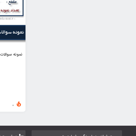
نمونه سوالات
0