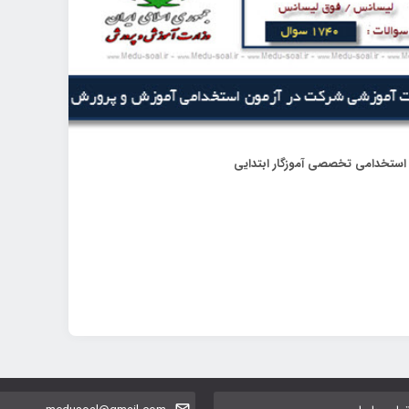
 استخدامی تخصصی آموزگار ابتدایی