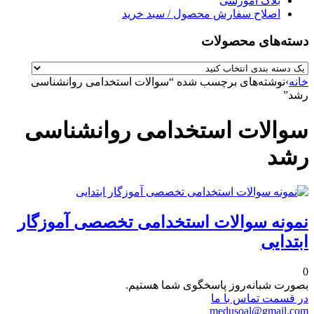
بلاگ آموزشی
اصلاح سفارش محصول / سبد خرید
دسته‌های محصولات
خانه
›
نوشته‌های برچسب شده “سوالات استخدامی روانشناسی
رشد”
سوالات استخدامی روانشناسی
رشد
نمونه سوالات استخدامی تخصصی آموزگار
ابتدایی
0
بصورت شبانه‌روز پاسخگوی شما هستیم.
در قسمت تماس با ما
medusoal@gmail.com