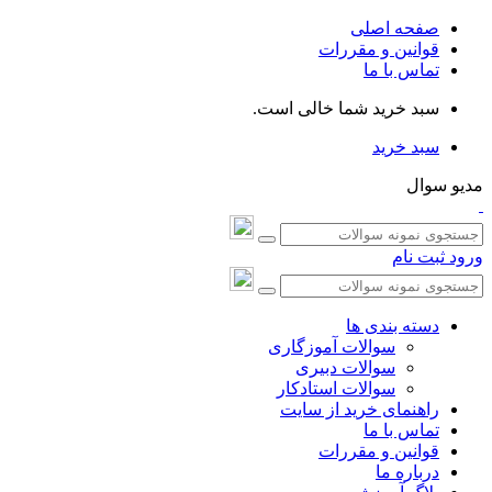
صفحه اصلی
قوانین و مقررات
تماس با ما
سبد خرید شما خالی است.
سبد خرید
مدیو سوال
ورود
ثبت نام
دسته بندی ها
سوالات آموزگاری
سوالات دبیری
سوالات استادکار
راهنمای خرید از سایت
تماس با ما
قوانین و مقررات
درباره ما