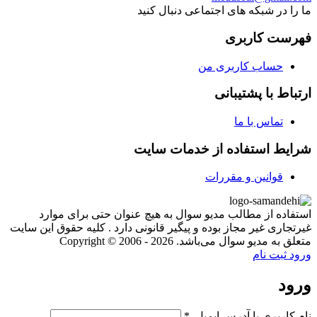
ما را در شبکه های اجتماعی دنبال کنید
فهرست کاربری
حساب کاربری من
ارتباط با پشتیبانی
تماس با ما
شرایط استفاده از خدمات سایت
قوانین و مقررات
استفاده از مطالب مدیو سوال به هیچ عنوان حتی برای موارد
غیرتجاری غیر مجاز بوده و پیگیر قانونی دارد . کلیه حقوق این سایت
متعلق به مدیو سوال می‌باشد. Copyright © 2006 - 2026
ورود
ثبت نام
ورود
نام کاربری یا آدرس ایمیل
*