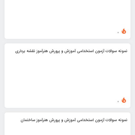
0
نمونه سوالات آزمون استخدامی آموزش و پرورش هنرآموز نقشه برداری
0
نمونه سوالات آزمون استخدامی آموزش و پرورش هنرآموز ساختمان