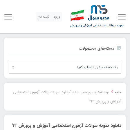
ورود
ثبت نام
دسته‌های محصولات
›
خانه
نوشته‌های برچسب شده “دانلود نمونه سوالات آزمون استخدامی
آموزش و پرورش 94”
دانلود نمونه سوالات آزمون استخدامی آموزش و پرورش 94