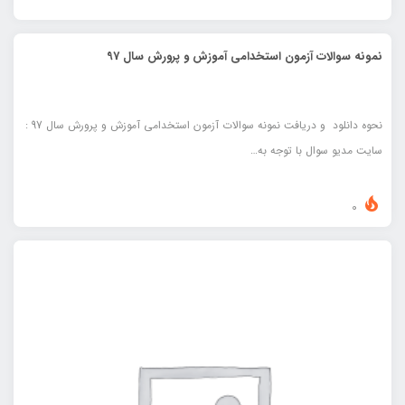
نمونه سوالات آزمون استخدامی آموزش و پرورش سال 97
نحوه دانلود و دریافت نمونه سوالات آزمون استخدامی آموزش و پرورش سال 97 :
سایت مدیو سوال با توجه به…
0