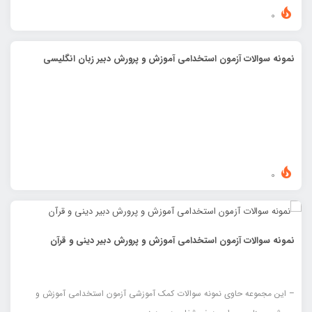
0
نمونه سوالات آزمون استخدامی آموزش و پرورش دبیر زبان انگلیسی
0
نمونه سوالات آزمون استخدامی آموزش و پرورش دبیر دینی و قرآن
– این مجموعه حاوی نمونه سوالات کمک آموزشی آزمون استخدامی آموزش و