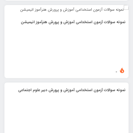
نمونه سوالات آزمون استخدامی آموزش و پرورش هنرآموز انیمیشن
0
نمونه سوالات آزمون استخدامی آموزش و پرورش دبیر علوم اجتماعی