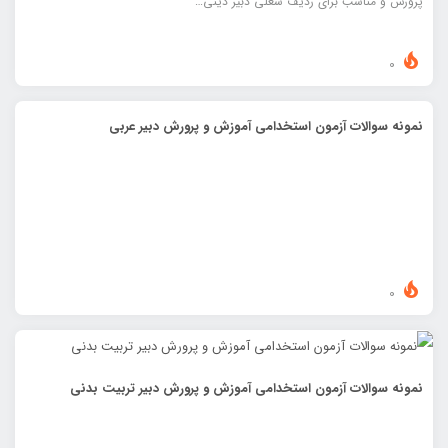
پرورش و مناسب برای ردیف شغلی دبیر دینی…
0
نمونه سوالات آزمون استخدامی آموزش و پرورش دبیر عربی
0
نمونه سوالات آزمون استخدامی آموزش و پرورش دبیر تربیت بدنی