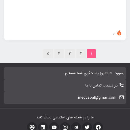
0
5
4
3
2
1
بصورت شبانه‌روز پاسخگوی شما هستیم.
در قسمت تماس با ما
medusoal@gmail.com
ما را در شبکه های اجتماعی دنبال کنید