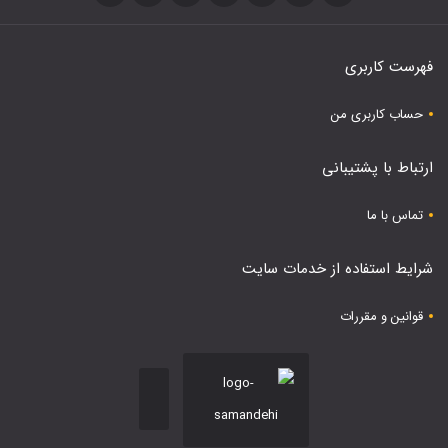
فهرست کاربری
حساب کاربری من
ارتباط با پشتیبانی
تماس با ما
شرایط استفاده از خدمات سایت
قوانین و مقررات