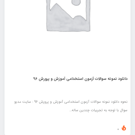
دانلود نمونه سوالات آزمون استخدامی آموزش و پرورش 96
نحوه دانلود نمونه سوالات آزمون استخدامی آموزش و پرورش 96 : سایت مدیو
سوال با توجه به تجربیات چندین ساله…
0