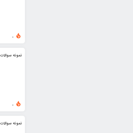
0
نمونه سوالات 
0
نمونه سوالات 