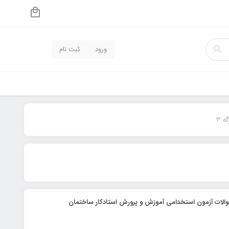
ورود
ثبت نام
گه 3
الات آزمون استخدامی آموزش و پرورش استادکار ساختمان