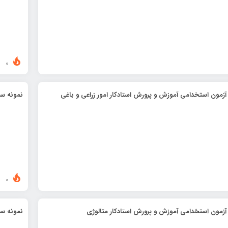
0
آزمون استخدامی آموزش و پرورش استادکار امور زراعی و باغی
نمونه سو
0
آزمون استخدامی آموزش و پرورش استادکار متالوژی
نمونه سو