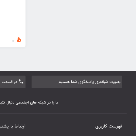
0
بصورت شبانه‌روز پاسخگوی شما هستیم.
در قسمت تم
ما را در شبکه های اجتماعی دنبال کنید
فهرست کاربری
ارتباط با پشتی