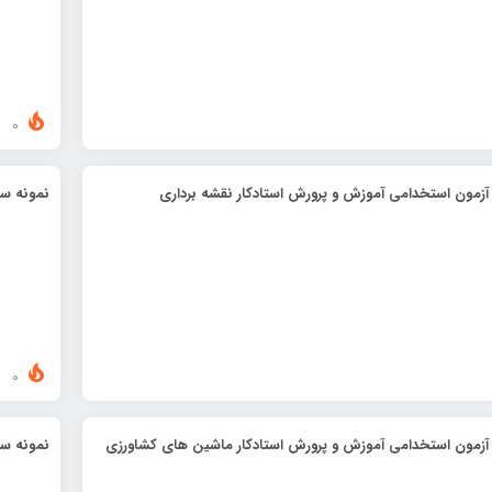
0
آزمون استخدامی آموزش و پرورش استادکار نقشه برداری
نمونه سو
0
 آزمون استخدامی آموزش و پرورش استادکار ماشین های کشاورزی
نمونه سو