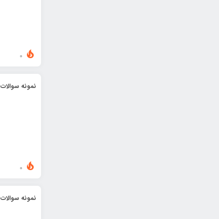
0
نمونه سوالات 
0
نمونه سوالات