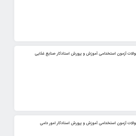
الات آزمون استخدامی آموزش و پرورش استادکار صنایع غذایی
الات آزمون استخدامی آموزش و پرورش استادکار امور دامی