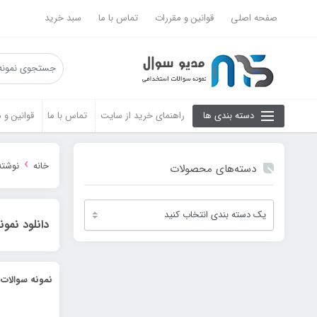
صفحه اصلی
قوانین و مقررات
تماس با ما
سبد خرید
دسته بندی ها
راهنمای خرید از سایت
تماس با ما
قوانین و 
›
خانه
نوشته
دسته‌های محصولات
دانلود نمو
نمونه سوالات