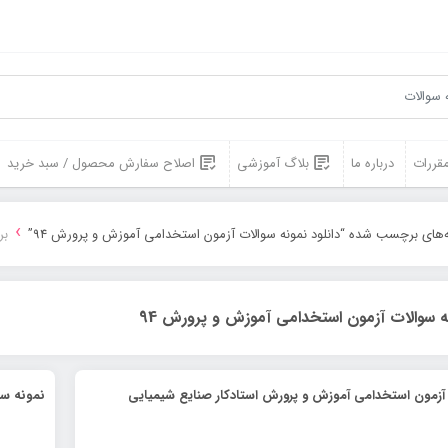
مقررات
درباره ما
بلاگ آموزشی
اصلاح سفارش محصول / سبد خرید
›
‌های برچسب شده “دانلود نمونه سوالات آزمون استخدامی آموزش و پرورش 94”
بر
نه سوالات آزمون استخدامی آموزش و پرورش 94
 آزمون استخدامی آموزش و پرورش استادکار صنایع شیمیایی
نمونه سو