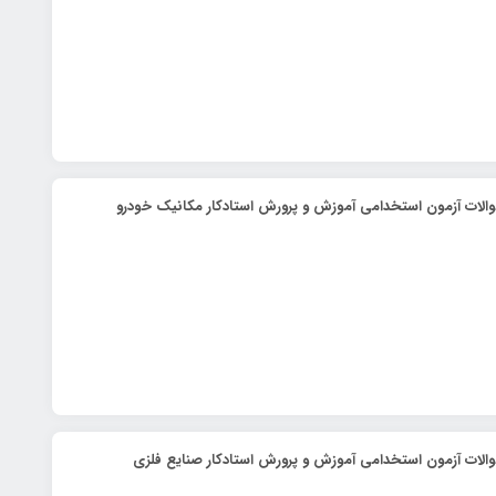
الات آزمون استخدامی آموزش و پرورش استادکار مکانیک خودرو
الات آزمون استخدامی آموزش و پرورش استادکار صنایع فلزی