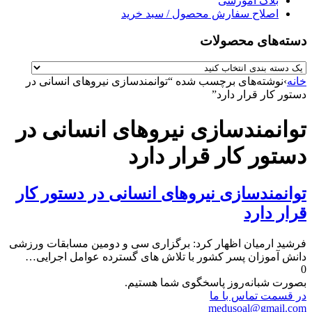
بلاگ آموزشی
اصلاح سفارش محصول / سبد خرید
دسته‌های محصولات
خانه
›
نوشته‌های برچسب شده “توانمندسازی نیروهای انسانی در
دستور کار قرار دارد”
توانمندسازی نیروهای انسانی در
دستور کار قرار دارد
توانمندسازی نیروهای انسانی در دستور کار
قرار دارد
فرشید ارمیان اظهار کرد: برگزاری سی و دومین مسابقات ورزشی
دانش آموزان پسر کشور با تلاش های گسترده عوامل اجرایی…
0
بصورت شبانه‌روز پاسخگوی شما هستیم.
در قسمت تماس با ما
medusoal@gmail.com