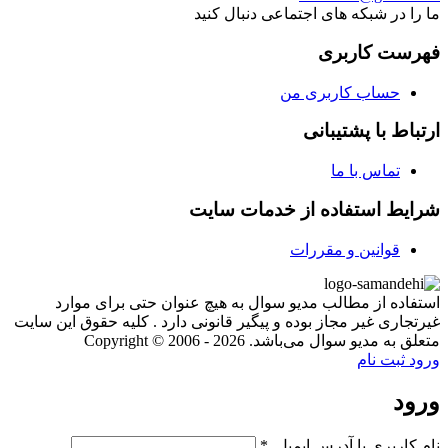
ما را در شبکه های اجتماعی دنبال کنید
فهرست کاربری
حساب کاربری من
ارتباط با پشتیبانی
تماس با ما
شرایط استفاده از خدمات سایت
قوانین و مقررات
استفاده از مطالب مدیو سوال به هیچ عنوان حتی برای موارد
غیرتجاری غیر مجاز بوده و پیگیر قانونی دارد . کلیه حقوق این سایت
متعلق به مدیو سوال می‌باشد. Copyright © 2006 - 2026
ورود
ثبت نام
ورود
نام کاربری یا آدرس ایمیل
*