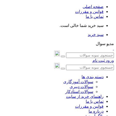
صفحه اصلی
قوانین و مقررات
تماس با ما
سبد خرید شما خالی است.
سبد خرید
مدیو سوال
ورود
ثبت نام
دسته بندی ها
سوالات آموزگاری
سوالات دبیری
سوالات استادکار
راهنمای خرید از سایت
تماس با ما
قوانین و مقررات
درباره ما