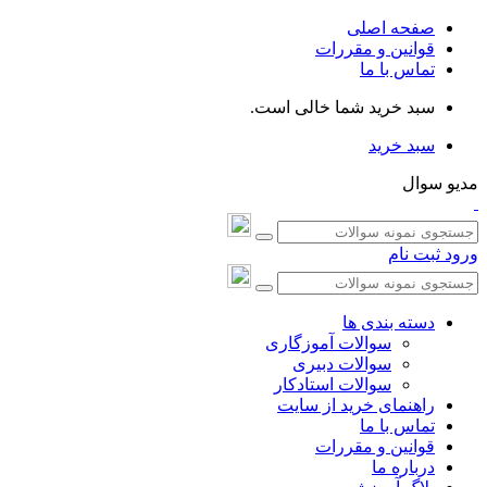
صفحه اصلی
قوانین و مقررات
تماس با ما
سبد خرید شما خالی است.
سبد خرید
مدیو سوال
ورود
ثبت نام
دسته بندی ها
سوالات آموزگاری
سوالات دبیری
سوالات استادکار
راهنمای خرید از سایت
تماس با ما
قوانین و مقررات
درباره ما