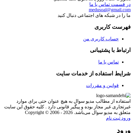
در قسمت تماس با ما
medusoal@gmail.com
ما را در شبکه های اجتماعی دنبال کنید
فهرست کاربری
حساب کاربری من
ارتباط با پشتیبانی
تماس با ما
شرایط استفاده از خدمات سایت
قوانین و مقررات
استفاده از مطالب مدیو سوال به هیچ عنوان حتی برای موارد
غیرتجاری غیر مجاز بوده و پیگیر قانونی دارد . کلیه حقوق این سایت
متعلق به مدیو سوال می‌باشد. Copyright © 2006 - 2026
ورود
ثبت نام
ورود