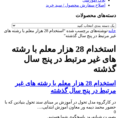
بلاگ آموزشی
اصلاح سفارش محصول / سبد خرید
دسته‌های محصولات
خانه
›
نوشته‌های برچسب شده “استخدام 28 هزار معلم با رشته های
غیر مرتبط در پنج سال گذشته”
استخدام 28 هزار معلم با رشته
های غیر مرتبط در پنج سال
گذشته
استخدام 28 هزار معلم با رشته های غیر
مرتبط در پنج سال گذشته
در کارگروه مدل تحول در آموزش بر مبنای سند تحول بنیادین که با
حضور محمد دیمه ور معاون آموزش ابتدایی،…
0
بصورت شبانه‌روز پاسخگوی شما هستیم.