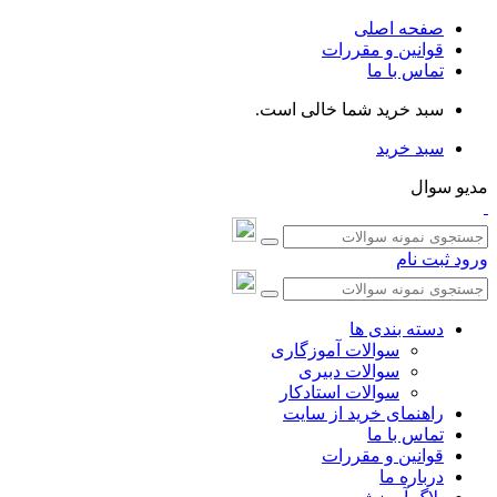
صفحه اصلی
قوانین و مقررات
تماس با ما
سبد خرید شما خالی است.
سبد خرید
مدیو سوال
ورود
ثبت نام
دسته بندی ها
سوالات آموزگاری
سوالات دبیری
سوالات استادکار
راهنمای خرید از سایت
تماس با ما
قوانین و مقررات
درباره ما