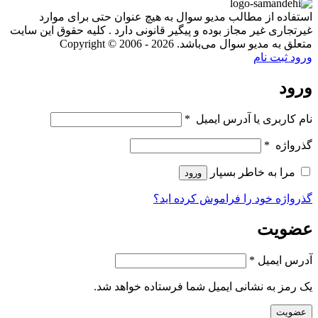
استفاده از مطالب مدیو سوال به هیچ عنوان حتی برای موارد
غیرتجاری غیر مجاز بوده و پیگیر قانونی دارد . کلیه حقوق این سایت
متعلق به مدیو سوال می‌باشد. Copyright © 2006 - 2026
ورود
ثبت نام
ورود
نام کاربری یا آدرس ایمیل
*
گذرواژه
*
مرا به خاطر بسپار
ورود
گذرواژه خود را فراموش کرده اید؟
عضویت
آدرس ایمیل
*
یک رمز به نشانی ایمیل شما فرستاده خواهد شد.
عضویت