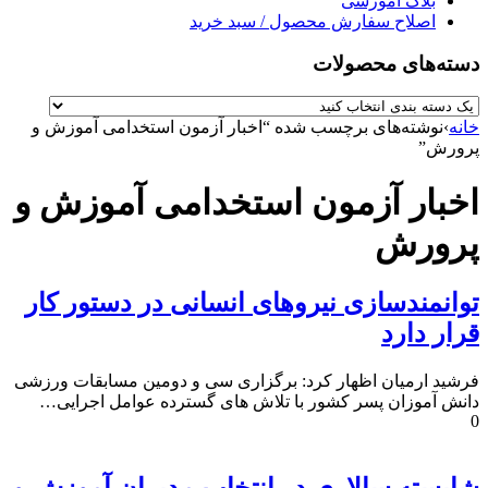
بلاگ آموزشی
اصلاح سفارش محصول / سبد خرید
دسته‌های محصولات
خانه
›
نوشته‌های برچسب شده “اخبار آزمون استخدامی آموزش و
پرورش”
اخبار آزمون استخدامی آموزش و
پرورش
توانمندسازی نیروهای انسانی در دستور کار
قرار دارد
فرشید ارمیان اظهار کرد: برگزاری سی و دومین مسابقات ورزشی
دانش آموزان پسر کشور با تلاش های گسترده عوامل اجرایی…
0