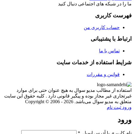
ما را در شبکه های اجتماعی دنبال کنید
فهرست کاربری
حساب کاربری من
ارتباط با پشتیبانی
تماس با ما
شرایط استفاده از خدمات سایت
قوانین و مقررات
استفاده از مطالب مدیو سوال به هیچ عنوان حتی برای موارد
غیرتجاری غیر مجاز بوده و پیگیر قانونی دارد . کلیه حقوق این سایت
متعلق به مدیو سوال می‌باشد. Copyright © 2006 - 2026
ورود
ثبت نام
ورود
نام کاربری یا آدرس ایمیل
*