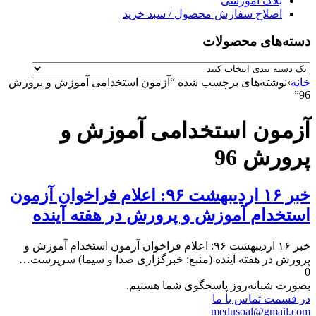
بلاگ آموزشی
اصلاح سفارش محصول / سبد خرید
دسته‌های محصولات
خانه
›
نوشته‌های برچسب شده “آزمون استخدامی آموزش و پرورش
96”
آزمون استخدامی آموزش و
پرورش 96
خبر ۱۶ اردیبهشت ۹۶: اعلام فراخوان آزمون
استخدام آموزش و پرورش در هفته آینده
خبر ۱۶ اردیبهشت ۹۶: اعلام فراخوان آزمون استخدام آموزش و
پرورش در هفته آینده (منبع: خبرگزاری صدا و سیما) سرپرست…
0
بصورت شبانه‌روز پاسخگوی شما هستیم.
در قسمت تماس با ما
medusoal@gmail.com