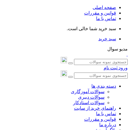
صفحه اصلی
قوانین و مقررات
تماس با ما
سبد خرید شما خالی است.
سبد خرید
مدیو سوال
ورود
ثبت نام
دسته بندی ها
سوالات آموزگاری
سوالات دبیری
سوالات استادکار
راهنمای خرید از سایت
تماس با ما
قوانین و مقررات
درباره ما