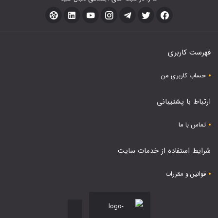
فهرست کاربری
حساب کاربری من
ارتباط با پشتیبانی
تماس با ما
شرایط استفاده از خدمات سایت
قوانین و مقررات