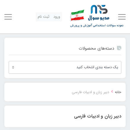
ورود
ثبت نام
دسته‌های محصولات
›
خانه
دبیر زبان و ادبیات فارسی
دبیر زبان و ادبیات فارسی