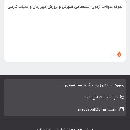
نمونه سوالات آزمون استخدامی آموزش و پرورش دبیر زبان و ادبیات فارسی
0
بصورت شبانه‌روز پاسخگوی شما هستیم.
در قسمت تماس با ما
medusoal@gmail.com
ما را در شبکه های اجتماعی دنبال کنید