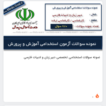
نمونه سوالات استخدامی تخصصی دبیر زبان و ادبیات فارسی
0