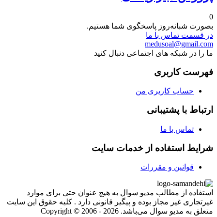
0
بصورت شبانه‌روز پاسخگوی شما هستیم.
در قسمت تماس با ما
medusoal@gmail.com
ما را در شبکه های اجتماعی دنبال کنید
فهرست کاربری
حساب کاربری من
ارتباط با پشتیبانی
تماس با ما
شرایط استفاده از خدمات سایت
قوانین و مقررات
استفاده از مطالب مدیو سوال به هیچ عنوان حتی برای موارد
غیرتجاری غیر مجاز بوده و پیگیر قانونی دارد . کلیه حقوق این سایت
متعلق به مدیو سوال می‌باشد. Copyright © 2006 - 2026