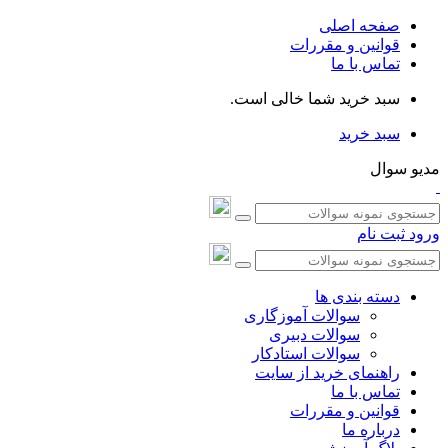
صفحه اصلی
قوانین و مقررات
تماس با ما
سبد خرید شما خالی است.
سبد خرید
مدیو سوال
ورود
ثبت نام
دسته بندی ها
سوالات آموزگاری
سوالات دبیری
سوالات استادکار
راهنمای خرید از سایت
تماس با ما
قوانین و مقررات
درباره ما