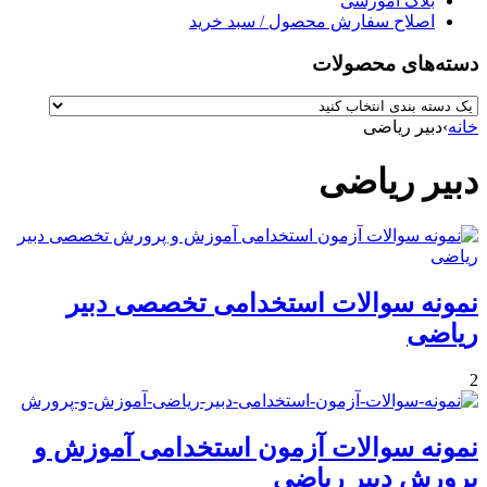
بلاگ آموزشی
اصلاح سفارش محصول / سبد خرید
دسته‌های محصولات
خانه
›
دبیر ریاضی
دبیر ریاضی
نمونه سوالات استخدامی تخصصی دبیر
ریاضی
2
نمونه سوالات آزمون استخدامی آموزش و
پرورش دبیر ریاضی