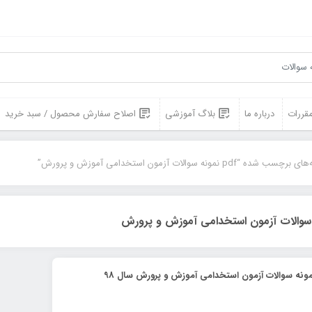
مقررات
درباره ما
بلاگ آموزشی
اصلاح سفارش محصول / سبد خرید
ب شده “pdf نمونه سوالات آزمون استخدامی آموزش و پرورش”