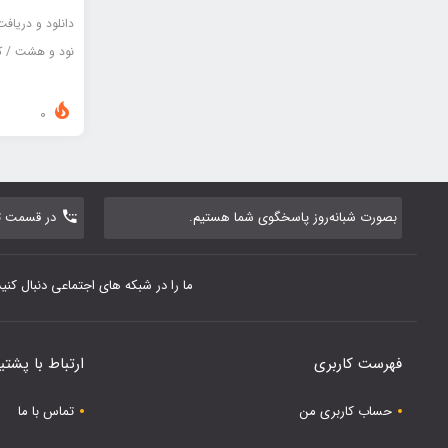
دانلود و دریاف
نود و هشت / ک
0
بصورت شبانه‌روز پاسخگوی شما هستیم.
در قسمت تم
ما را در شبکه های اجتماعی دنبال کنید
فهرست کاربری
ارتباط با پشتی
حساب کاربری من
تماس با ما