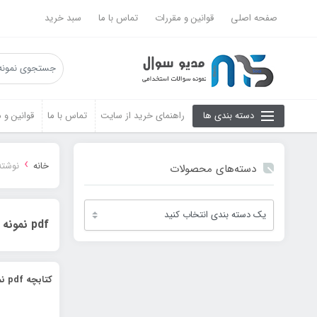
صفحه اصلی
قوانین و مقررات
تماس با ما
سبد خرید
دسته بندی ها
راهنمای خرید از سایت
تماس با ما
قوانین و 
›
خانه
نوشته‌های برچس
دسته‌های محصولات
pdf نمونه سوالات آزمون استخدامی آموزش و پرورش
کتابچه pdf نمونه سوالات آزمون استخدامی آموزش و پرورش سال 98