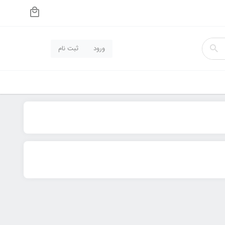
ورود
ثبت نام