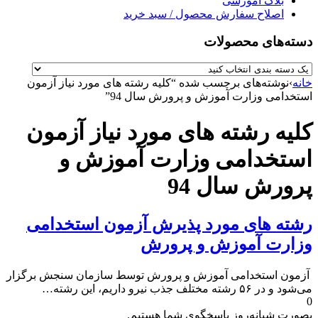
بلاگ آموزشی
اصلاح سفارش محصول / سبد خرید
دسته‌های محصولات
خانه
›
نوشته‌های برچسب شده “کلیه رشته های مورد نیاز آزمون
استخدامی وزارت آموزش و پرورش سال 94”
کلیه رشته های مورد نیاز آزمون
استخدامی وزارت آموزش و
پرورش سال 94
رشته های مورد پذیرش آزمون استخدامی
وزارت آموزش و پرورش
آزمون استخدامی آموزش و پرورش توسط سازمان سنجش برگزار
می‌شود و در ۵۶ رشته مختلف جذب نیرو داریم، این رشته…
0
بصورت شبانه‌روز پاسخگوی شما هستیم.