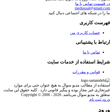
در قسمت تماس با ما
medusoal@gmail.com
ما را در شبکه های اجتماعی دنبال کنید
فهرست کاربری
حساب کاربری من
ارتباط با پشتیبانی
تماس با ما
شرایط استفاده از خدمات سایت
قوانین و مقررات
استفاده از مطالب مدیو سوال به هیچ عنوان حتی برای موارد
غیرتجاری غیر مجاز بوده و پیگیر قانونی دارد . کلیه حقوق این سایت
متعلق به مدیو سوال می‌باشد. Copyright © 2006 - 2026
ورود
ثبت نام
ورود