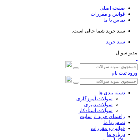
صفحه اصلی
قوانین و مقررات
تماس با ما
سبد خرید شما خالی است.
سبد خرید
مدیو سوال
ورود
ثبت نام
دسته بندی ها
سوالات آموزگاری
سوالات دبیری
سوالات استادکار
راهنمای خرید از سایت
تماس با ما
قوانین و مقررات
درباره ما