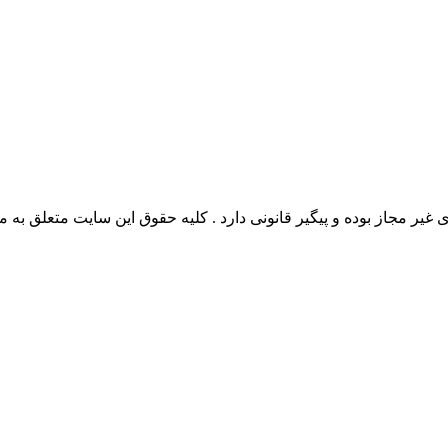
وده و پیگیر قانونی دارد . کلیه حقوق این سایت متعلق به مدیو سوال می‌باشد. 26