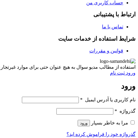
حساب کاربری من
ارتباط با پشتیبانی
تماس با ما
شرایط استفاده از خدمات سایت
قوانین و مقررات
استفاده از مطالب مدیو سوال به هیچ عنوان حتی برای موارد غیرتجاری غیر مجاز ب
ورود
ثبت نام
ورود
نام کاربری یا آدرس ایمیل
*
گذرواژه
*
مرا به خاطر بسپار
ورود
گذرواژه خود را فراموش کرده اید؟