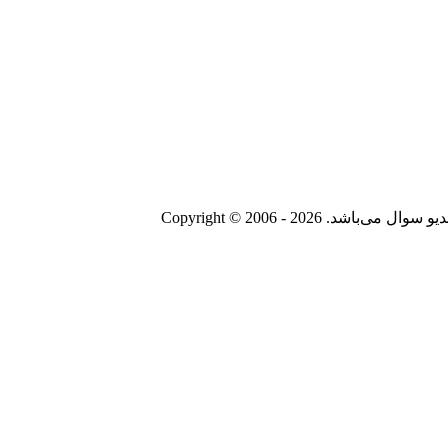
Copyright © 2006 - 20