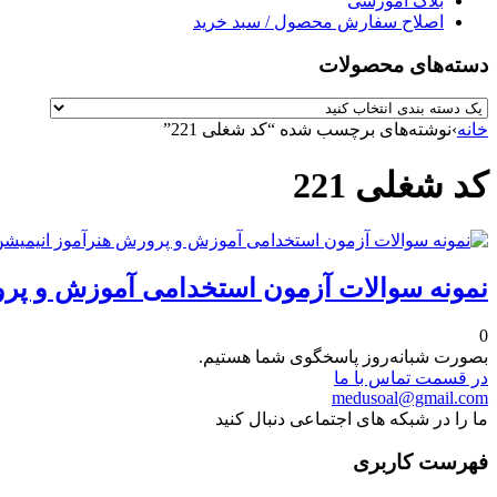
بلاگ آموزشی
اصلاح سفارش محصول / سبد خرید
دسته‌های محصولات
خانه
›
نوشته‌های برچسب شده “کد شغلی 221”
کد شغلی 221
نمونه سوالات آزمون استخدامی آموزش و پرو
0
بصورت شبانه‌روز پاسخگوی شما هستیم.
در قسمت تماس با ما
medusoal@gmail.com
ما را در شبکه های اجتماعی دنبال کنید
فهرست کاربری