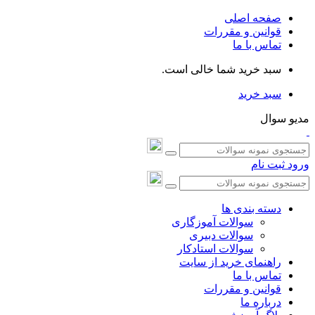
صفحه اصلی
قوانین و مقررات
تماس با ما
سبد خرید شما خالی است.
سبد خرید
مدیو سوال
ورود
ثبت نام
دسته بندی ها
سوالات آموزگاری
سوالات دبیری
سوالات استادکار
راهنمای خرید از سایت
تماس با ما
قوانین و مقررات
درباره ما