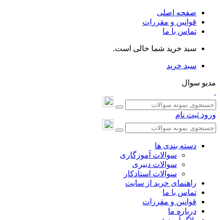
صفحه اصلی
قوانین و مقررات
تماس با ما
سبد خرید شما خالی است.
سبد خرید
مدیو سوال
ورود
ثبت نام
دسته بندی ها
سوالات آموزگاری
سوالات دبیری
سوالات استادکار
راهنمای خرید از سایت
تماس با ما
قوانین و مقررات
درباره ما