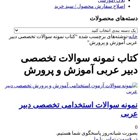
بلاگ آموزشی
اصلاح سفارش محصول / سبد خرید
دسته‌های محصولات
خانه
›
نوشته‌های برچسب شده “کتاب نمونه سوالات تخصصی دبیر
عربی آموزش و پرورش”
کتاب نمونه سوالات تخصصی
دبیر عربی آموزش و پرورش
نمونه سوالات استخدامی تخصصی دبیر
عربی
0
بصورت شبانه‌روز پاسخگوی شما هستیم.
در قسمت تماس با ما