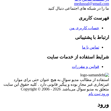
medusoal@gmail.com
ما را در شبکه های اجتماعی دنبال کنید
فهرست کاربری
حساب کاربری من
ارتباط با پشتیبانی
تماس با ما
شرایط استفاده از خدمات سایت
قوانین و مقررات
استفاده از مطالب مدیو سوال به هیچ عنوان حتی برای موارد
غیرتجاری غیر مجاز بوده و پیگیر قانونی دارد . کلیه حقوق این سایت
متعلق به مدیو سوال می‌باشد. Copyright © 2006 - 2026
ورود
ثبت نام
ورود