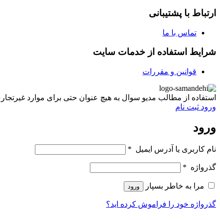
ارتباط با پشتیبانی
تماس با ما
شرایط استفاده از خدمات سایت
قوانین و مقررات
استفاده از مطالب مدیو سوال به هیچ عنوان حتی برای موارد غیرتجاری غیر مجاز ب
ورود
ثبت نام
ورود
نام کاربری یا آدرس ایمیل
*
گذرواژه
*
مرا به خاطر بسپار
ورود
گذرواژه خود را فراموش کرده اید؟