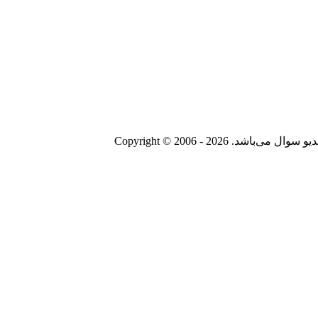
Copyright © 2006 - 20