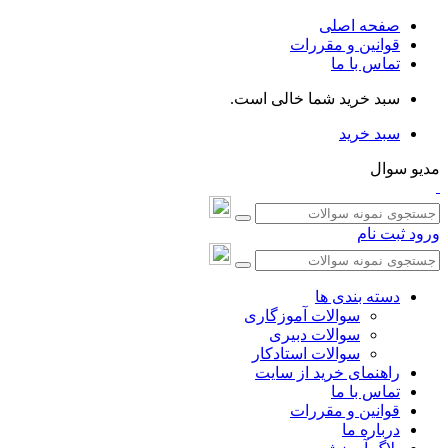
صفحه اصلی
قوانین و مقررات
تماس با ما
سبد خرید شما خالی است.
سبد خرید
مدیو سوال
ورود
ثبت نام
دسته بندی ها
سوالات آموزگاری
سوالات دبیری
سوالات استادکار
راهنمای خرید از سایت
تماس با ما
قوانین و مقررات
درباره ما