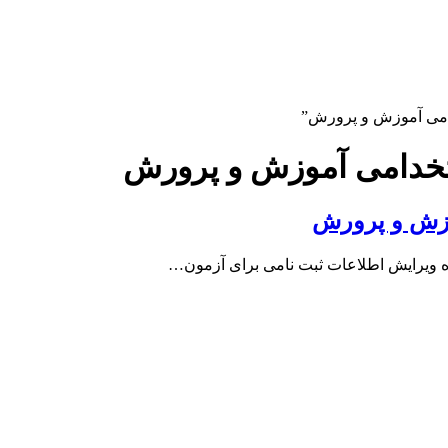
دامی آموزش و پرورش”
ستخدامی آموزش و پرورش
وزش و پرورش
وه ویرایش اطلاعات ثبت نامی برای آزمون…