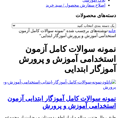
بلاگ آموزشی
اصلاح سفارش محصول / سبد خرید
دسته‌های محصولات
خانه
›
نوشته‌های برچسب شده “نمونه سوالات کامل آزمون
استخدامی آموزش و پرورش آموزگار ابتدایی”
نمونه سوالات کامل آزمون
استخدامی آموزش و پرورش
آموزگار ابتدایی
نمونه سوالات کامل آموزگار ابتدایی آزمون
استخدامی آموزش و پرورش
طبق روال چندین ساله و ابراز لطف دوستان و رضایت از مجموعه