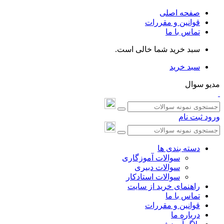
صفحه اصلی
قوانین و مقررات
تماس با ما
سبد خرید شما خالی است.
سبد خرید
مدیو سوال
ورود
ثبت نام
دسته بندی ها
سوالات آموزگاری
سوالات دبیری
سوالات استادکار
راهنمای خرید از سایت
تماس با ما
قوانین و مقررات
درباره ما