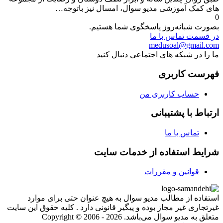
های کمک آموزشی مدیو سوال، امسال نیز باتوجه…
0
بصورت شبانه‌روز پاسخگوی شما هستیم.
در قسمت تماس با ما
medusoal@gmail.com
ما را در شبکه های اجتماعی دنبال کنید
فهرست کاربری
حساب کاربری من
ارتباط با پشتیبانی
تماس با ما
شرایط استفاده از خدمات سایت
قوانین و مقررات
استفاده از مطالب مدیو سوال به هیچ عنوان حتی برای موارد
غیرتجاری غیر مجاز بوده و پیگیر قانونی دارد . کلیه حقوق این سایت
متعلق به مدیو سوال می‌باشد. Copyright © 2006 - 2026