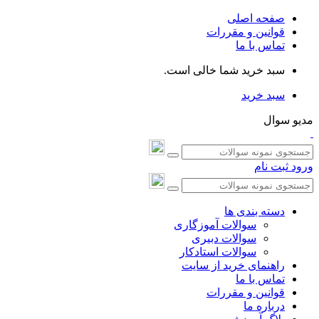
صفحه اصلی
قوانین و مقررات
تماس با ما
سبد خرید شما خالی است.
سبد خرید
مدیو سوال
ورود
ثبت نام
دسته بندی ها
سوالات آموزگاری
سوالات دبیری
سوالات استادکار
راهنمای خرید از سایت
تماس با ما
قوانین و مقررات
درباره ما