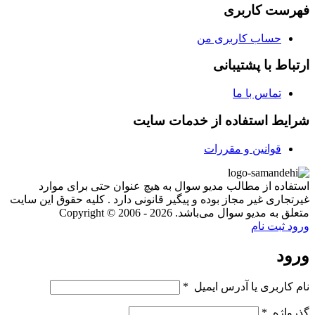
فهرست کاربری
حساب کاربری من
ارتباط با پشتیبانی
تماس با ما
شرایط استفاده از خدمات سایت
قوانین و مقررات
استفاده از مطالب مدیو سوال به هیچ عنوان حتی برای موارد
غیرتجاری غیر مجاز بوده و پیگیر قانونی دارد . کلیه حقوق این سایت
متعلق به مدیو سوال می‌باشد. Copyright © 2006 - 2026
ورود
ثبت نام
ورود
نام کاربری یا آدرس ایمیل
*
گذرواژه
*