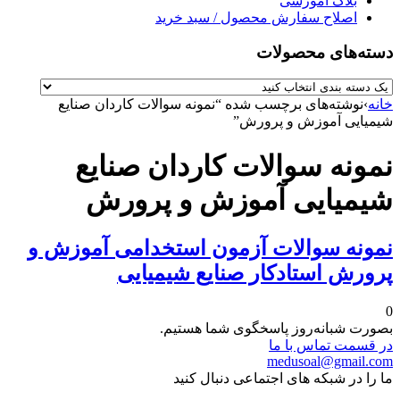
بلاگ آموزشی
اصلاح سفارش محصول / سبد خرید
دسته‌های محصولات
خانه
›
نوشته‌های برچسب شده “نمونه سوالات کاردان صنایع
شیمیایی آموزش و پرورش”
نمونه سوالات کاردان صنایع
شیمیایی آموزش و پرورش
نمونه سوالات آزمون استخدامی آموزش و
پرورش استادکار صنایع شیمیایی
0
بصورت شبانه‌روز پاسخگوی شما هستیم.
در قسمت تماس با ما
medusoal@gmail.com
ما را در شبکه های اجتماعی دنبال کنید