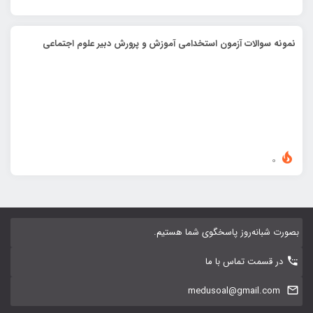
نمونه سوالات آزمون استخدامی آموزش و پرورش دبیر علوم اجتماعی
0
بصورت شبانه‌روز پاسخگوی شما هستیم.
در قسمت تماس با ما
medusoal@gmail.com