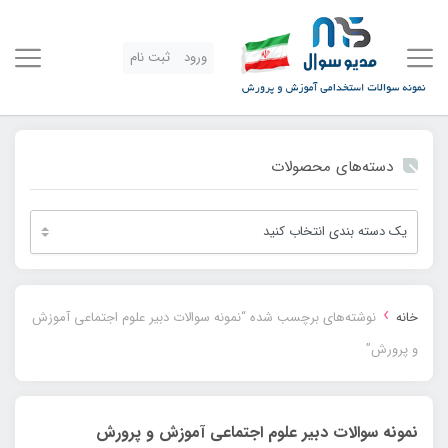
ورود
ثبت نام
دسته‌های محصولات
›
خانه
نوشته‌های برچسب شده “نمونه سوالات دبیر علوم اجتماعی آموزش
و پرورش”
نمونه سوالات دبیر علوم اجتماعی آموزش و پرورش