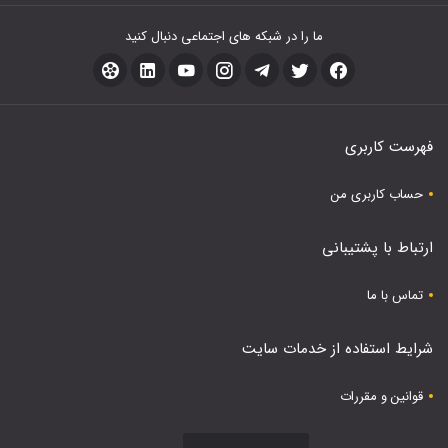
ما را در شبکه های اجتماعی دنبال کنید
فهرست کاربری
حساب کاربری من
ارتباط با پشتیبانی
تماس با ما
شرایط استفاده از خدمات سایت
قوانین و مقررات