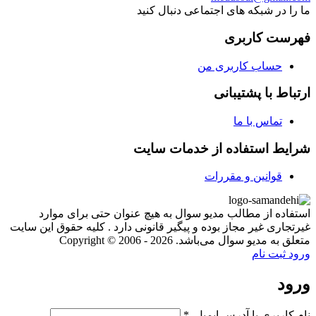
ما را در شبکه های اجتماعی دنبال کنید
فهرست کاربری
حساب کاربری من
ارتباط با پشتیبانی
تماس با ما
شرایط استفاده از خدمات سایت
قوانین و مقررات
استفاده از مطالب مدیو سوال به هیچ عنوان حتی برای موارد
غیرتجاری غیر مجاز بوده و پیگیر قانونی دارد . کلیه حقوق این سایت
متعلق به مدیو سوال می‌باشد. Copyright © 2006 - 2026
ورود
ثبت نام
ورود
نام کاربری یا آدرس ایمیل
*