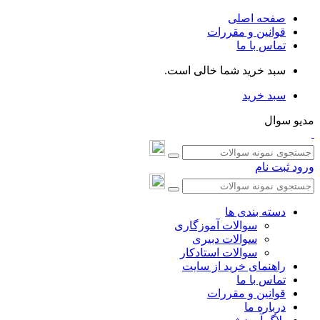
صفحه اصلی
قوانین و مقررات
تماس با ما
سبد خرید شما خالی است.
سبد خرید
مدیو سوال
ورود
ثبت نام
دسته بندی ها
سوالات آموزگاری
سوالات دبیری
سوالات استادکار
راهنمای خرید از سایت
تماس با ما
قوانین و مقررات
درباره ما