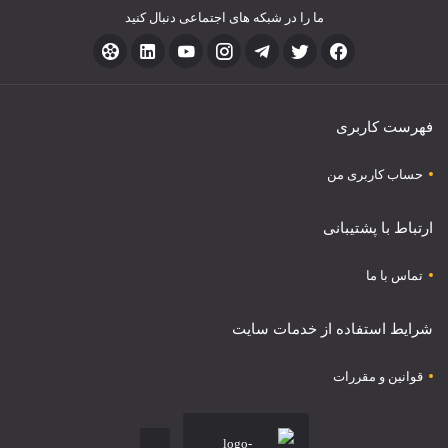
ما را در شبکه های اجتماعی دنبال کنید
فهرست کاربری
حساب کاربری من
ارتباط با پشتیبانی
تماس با ما
شرایط استفاده از خدمات سایت
قوانین و مقررات