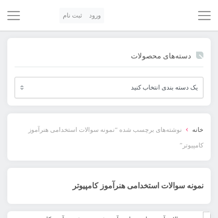
ورود
ثبت نام
دسته‌های محصولات
›
خانه
نوشته‌های برچسب شده “نمونه سوالات استخدامی هنرآموز
کامپیوتر”
نمونه سوالات استخدامی هنرآموز کامپیوتر