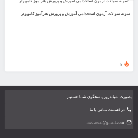
نمونه سوالات آزمون استخدامی آموزش و پرورش هنرآموز کامپیوتر
0
بصورت شبانه‌روز پاسخگوی شما هستیم.
در قسمت تماس با ما
medusoal@gmail.com