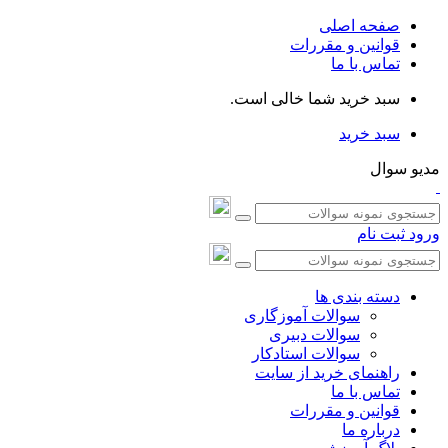
صفحه اصلی
قوانین و مقررات
تماس با ما
سبد خرید شما خالی است.
سبد خرید
مدیو سوال
ورود
ثبت نام
دسته بندی ها
سوالات آموزگاری
سوالات دبیری
سوالات استادکار
راهنمای خرید از سایت
تماس با ما
قوانین و مقررات
درباره ما