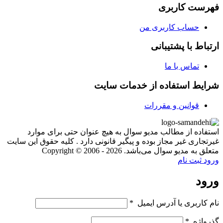
فهرست کاربری
حساب کاربری من
ارتباط با پشتیبانی
تماس با ما
شرایط استفاده از خدمات سایت
قوانین و مقررات
استفاده از مطالب مدیو سوال به هیچ عنوان حتی برای موارد
غیرتجاری غیر مجاز بوده و پیگیر قانونی دارد . کلیه حقوق این سایت
متعلق به مدیو سوال می‌باشد. Copyright © 2006 - 2026
ورود
ثبت نام
ورود
نام کاربری یا آدرس ایمیل
*
گذرواژه
*