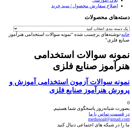
بلاگ آموزشی
اصلاح سفارش محصول / سبد خرید
دسته‌های محصولات
خانه
›
نوشته‌های برچسب شده “نمونه سوالات استخدامی هنرآموز
صنایع فلزی”
نمونه سوالات استخدامی
هنرآموز صنایع فلزی
نمونه سوالات آزمون استخدامی آموزش و
پرورش هنرآموز صنایع فلزی
0
بصورت شبانه‌روز پاسخگوی شما هستیم.
در قسمت تماس با ما
medusoal@gmail.com
ما را در شبکه های اجتماعی دنبال کنید