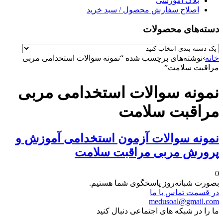
بلاگ آموزشی
اصلاح سفارش محصول / سبد خرید
دسته‌های محصولات
خانه
›
نوشته‌های برچسب شده “نمونه سوالات استخدامی مربی
مراقبت سلامت”
نمونه سوالات استخدامی مربی
مراقبت سلامت
نمونه سوالات آزمون استخدامی آموزش و
پرورش مربی مراقبت سلامت
0
بصورت شبانه‌روز پاسخگوی شما هستیم.
در قسمت تماس با ما
medusoal@gmail.com
ما را در شبکه های اجتماعی دنبال کنید