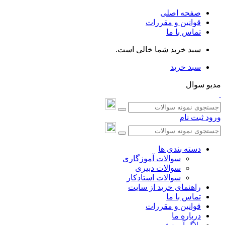
صفحه اصلی
قوانین و مقررات
تماس با ما
سبد خرید شما خالی است.
سبد خرید
مدیو سوال
ورود
ثبت نام
دسته بندی ها
سوالات آموزگاری
سوالات دبیری
سوالات استادکار
راهنمای خرید از سایت
تماس با ما
قوانین و مقررات
درباره ما