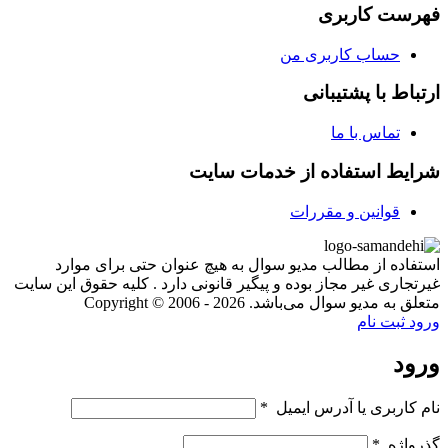
فهرست کاربری
حساب کاربری من
ارتباط با پشتیبانی
تماس با ما
شرایط استفاده از خدمات سایت
قوانین و مقررات
استفاده از مطالب مدیو سوال به هیچ عنوان حتی برای موارد
غیرتجاری غیر مجاز بوده و پیگیر قانونی دارد . کلیه حقوق این سایت
متعلق به مدیو سوال می‌باشد. Copyright © 2006 - 2026
ورود
ثبت نام
ورود
نام کاربری یا آدرس ایمیل
*
گذرواژه
*