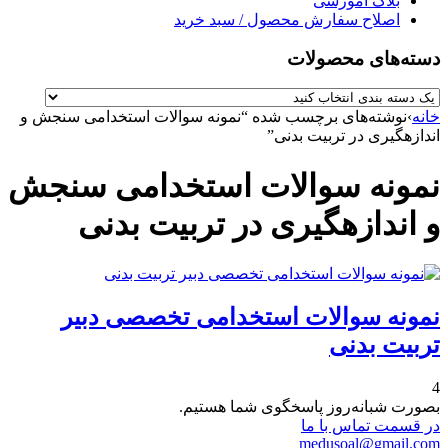
بلاگ آموزشی
اصلاح سفارش محصول / سبد خرید
دسته‌های محصولات
خانه
›
نوشته‌های برچسب شده “نمونه سوالات استخدامی سنجش و
اندازهگیری در تربیت بدنی”
نمونه سوالات استخدامی سنجش
و اندازهگیری در تربیت بدنی
نمونه سوالات استخدامی تخصصی دبیر
تربیت بدنی
4
بصورت شبانه‌روز پاسخگوی شما هستیم.
در قسمت تماس با ما
medusoal@gmail.com