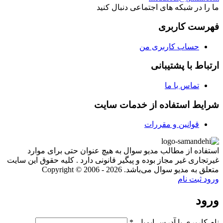
ما را در شبکه های اجتماعی دنبال کنید
فهرست کاربری
حساب کاربری من
ارتباط با پشتیبانی
تماس با ما
شرایط استفاده از خدمات سایت
قوانین و مقررات
استفاده از مطالب مدیو سوال به هیچ عنوان حتی برای موارد
غیرتجاری غیر مجاز بوده و پیگیر قانونی دارد . کلیه حقوق این سایت
متعلق به مدیو سوال می‌باشد. Copyright © 2006 - 2026
ورود
ثبت نام
ورود
نام کاربری یا آدرس ایمیل
*