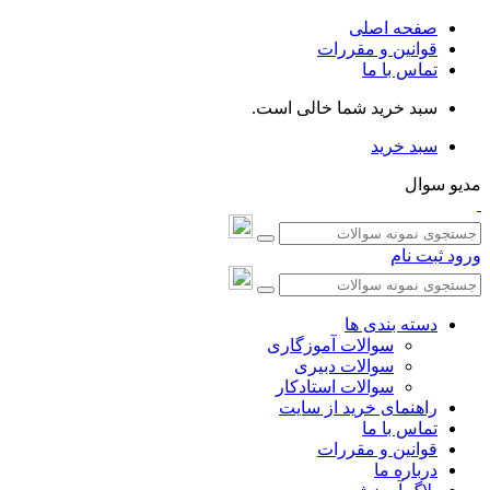
صفحه اصلی
قوانین و مقررات
تماس با ما
سبد خرید شما خالی است.
سبد خرید
مدیو سوال
ورود
ثبت نام
دسته بندی ها
سوالات آموزگاری
سوالات دبیری
سوالات استادکار
راهنمای خرید از سایت
تماس با ما
قوانین و مقررات
درباره ما