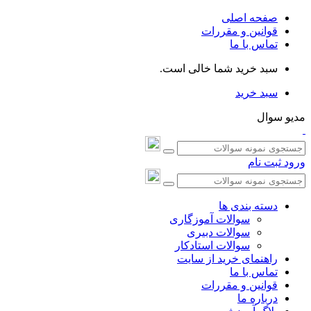
صفحه اصلی
قوانین و مقررات
تماس با ما
سبد خرید شما خالی است.
سبد خرید
مدیو سوال
ورود
ثبت نام
دسته بندی ها
سوالات آموزگاری
سوالات دبیری
سوالات استادکار
راهنمای خرید از سایت
تماس با ما
قوانین و مقررات
درباره ما