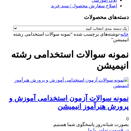
بلاگ آموزشی
اصلاح سفارش محصول / سبد خرید
دسته‌های محصولات
خانه
›
نوشته‌های برچسب شده “نمونه سوالات استخدامی رشته
انیمیشن”
نمونه سوالات استخدامی رشته
انیمیشن
نمونه سوالات آزمون استخدامی آموزش و
پرورش هنرآموز انیمیشن
0
بصورت شبانه‌روز پاسخگوی شما هستیم.
در قسمت تماس با ما