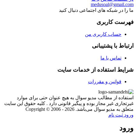
medusoal@gmail.com
ما را در شبکه های اجتماعی دنبال کنید
فهرست کاربری
حساب کاربری من
ارتباط با پشتیبانی
تماس با ما
شرایط استفاده از خدمات سایت
قوانین و مقررات
استفاده از مطالب مدیو سوال به هیچ عنوان حتی برای موارد
غیرتجاری غیر مجاز بوده و پیگیر قانونی دارد . کلیه حقوق این سایت
متعلق به مدیو سوال می‌باشد. Copyright © 2006 - 2026
ورود
ثبت نام
ورود