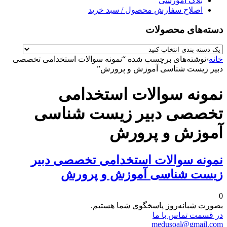
بلاگ آموزشی
اصلاح سفارش محصول / سبد خرید
دسته‌های محصولات
خانه
›
نوشته‌های برچسب شده “نمونه سوالات استخدامی تخصصی
دبیر زیست شناسی آموزش و پرورش”
نمونه سوالات استخدامی
تخصصی دبیر زیست شناسی
آموزش و پرورش
نمونه سوالات استخدامی تخصصی دبیر
زیست شناسی آموزش و پرورش
0
بصورت شبانه‌روز پاسخگوی شما هستیم.
در قسمت تماس با ما
medusoal@gmail.com