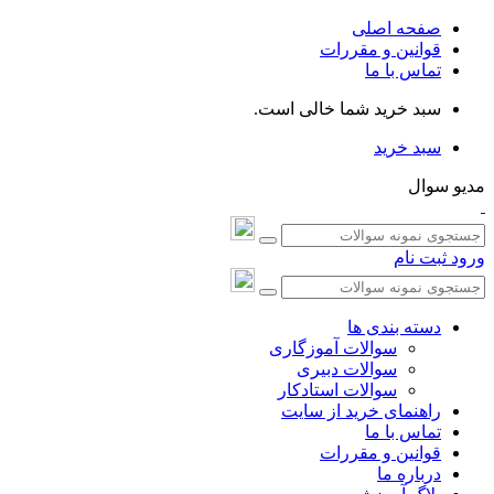
صفحه اصلی
قوانین و مقررات
تماس با ما
سبد خرید شما خالی است.
سبد خرید
مدیو سوال
ورود
ثبت نام
دسته بندی ها
سوالات آموزگاری
سوالات دبیری
سوالات استادکار
راهنمای خرید از سایت
تماس با ما
قوانین و مقررات
درباره ما