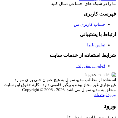
ما را در شبکه های اجتماعی دنبال کنید
فهرست کاربری
حساب کاربری من
ارتباط با پشتیبانی
تماس با ما
شرایط استفاده از خدمات سایت
قوانین و مقررات
استفاده از مطالب مدیو سوال به هیچ عنوان حتی برای موارد
غیرتجاری غیر مجاز بوده و پیگیر قانونی دارد . کلیه حقوق این سایت
متعلق به مدیو سوال می‌باشد. Copyright © 2006 - 2026
ورود
ثبت نام
ورود
نام کاربری یا آدرس ایمیل
*