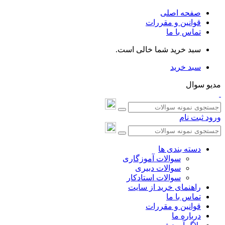
صفحه اصلی
قوانین و مقررات
تماس با ما
سبد خرید شما خالی است.
سبد خرید
مدیو سوال
ورود
ثبت نام
دسته بندی ها
سوالات آموزگاری
سوالات دبیری
سوالات استادکار
راهنمای خرید از سایت
تماس با ما
قوانین و مقررات
درباره ما