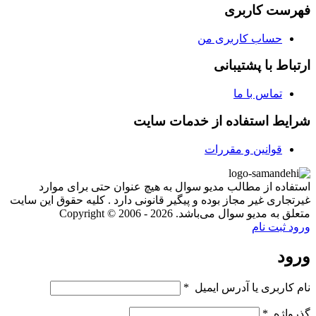
فهرست کاربری
حساب کاربری من
ارتباط با پشتیبانی
تماس با ما
شرایط استفاده از خدمات سایت
قوانین و مقررات
استفاده از مطالب مدیو سوال به هیچ عنوان حتی برای موارد
غیرتجاری غیر مجاز بوده و پیگیر قانونی دارد . کلیه حقوق این سایت
متعلق به مدیو سوال می‌باشد. Copyright © 2006 - 2026
ورود
ثبت نام
ورود
نام کاربری یا آدرس ایمیل
*
گذرواژه
*