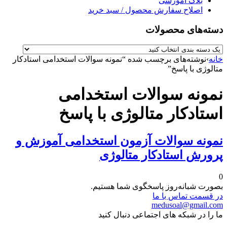
بلاگ آموزشی
اصلاح سفارش محصول / سبد خرید
دسته‌های محصولات
خانه
›
نوشته‌های برچسب شده “نمونه سوالات استخدامی استادکار
متالوژی با پاسخ”
نمونه سوالات استخدامی
استادکار متالوژی با پاسخ
نمونه سوالات آزمون استخدامی آموزش و
پرورش استادکار متالوژی
0
بصورت شبانه‌روز پاسخگوی شما هستیم.
در قسمت تماس با ما
medusoal@gmail.com
ما را در شبکه های اجتماعی دنبال کنید