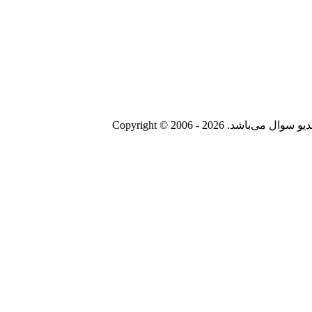
Copyright © 2006 - 20