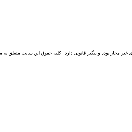
وده و پیگیر قانونی دارد . کلیه حقوق این سایت متعلق به مدیو سوال می‌باشد. 26