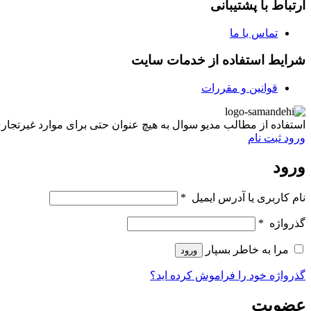
ارتباط با پشتیبانی
تماس با ما
شرایط استفاده از خدمات سایت
قوانین و مقررات
استفاده از مطالب مدیو سوال به هیچ عنوان حتی برای موارد غیرتجاری غیر مجاز ب
ورود
ثبت نام
ورود
نام کاربری یا آدرس ایمیل
*
گذرواژه
*
مرا به خاطر بسپار
ورود
گذرواژه خود را فراموش کرده اید؟
عضویت