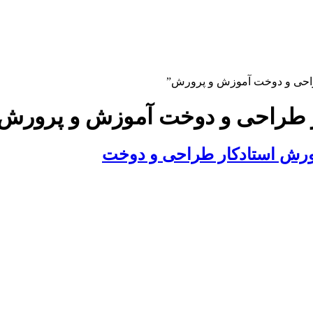
راحی و دوخت آموزش و پرورش”
ر طراحی و دوخت آموزش و پرورش
ورش استادکار طراحی و دوخت