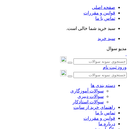
صفحه اصلی
قوانین و مقررات
تماس با ما
سبد خرید شما خالی است.
سبد خرید
مدیو سوال
ورود
ثبت نام
دسته بندی ها
سوالات آموزگاری
سوالات دبیری
سوالات استادکار
راهنمای خرید از سایت
تماس با ما
قوانین و مقررات
درباره ما