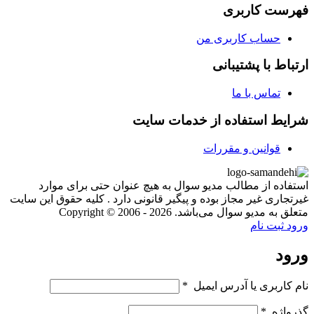
فهرست کاربری
حساب کاربری من
ارتباط با پشتیبانی
تماس با ما
شرایط استفاده از خدمات سایت
قوانین و مقررات
استفاده از مطالب مدیو سوال به هیچ عنوان حتی برای موارد
غیرتجاری غیر مجاز بوده و پیگیر قانونی دارد . کلیه حقوق این سایت
متعلق به مدیو سوال می‌باشد. Copyright © 2006 - 2026
ورود
ثبت نام
ورود
نام کاربری یا آدرس ایمیل
*
گذرواژه
*