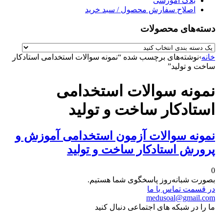
بلاگ آموزشی
اصلاح سفارش محصول / سبد خرید
دسته‌های محصولات
خانه
›
نوشته‌های برچسب شده “نمونه سوالات استخدامی استادکار
ساخت و تولید”
نمونه سوالات استخدامی
استادکار ساخت و تولید
نمونه سوالات آزمون استخدامی آموزش و
پرورش استادکار ساخت و تولید
0
بصورت شبانه‌روز پاسخگوی شما هستیم.
در قسمت تماس با ما
medusoal@gmail.com
ما را در شبکه های اجتماعی دنبال کنید