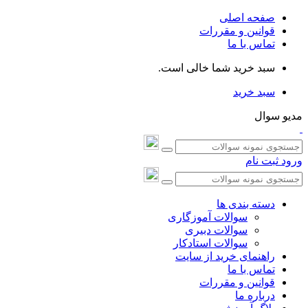
صفحه اصلی
قوانین و مقررات
تماس با ما
سبد خرید شما خالی است.
سبد خرید
مدیو سوال
ورود
ثبت نام
دسته بندی ها
سوالات آموزگاری
سوالات دبیری
سوالات استادکار
راهنمای خرید از سایت
تماس با ما
قوانین و مقررات
درباره ما