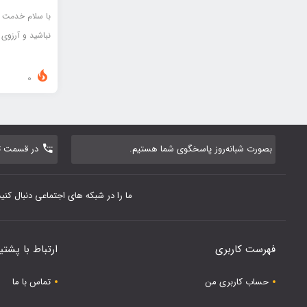
با سلام خدمت ت
نباشید و آرزوی
0
بصورت شبانه‌روز پاسخگوی شما هستیم.
در قسمت تم
ما را در شبکه های اجتماعی دنبال کنید
فهرست کاربری
ارتباط با پشتی
حساب کاربری من
تماس با ما