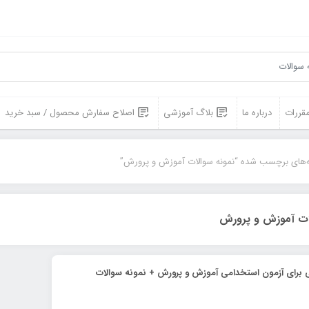
مقررات
درباره ما
بلاگ آموزشی
اصلاح سفارش محصول / سبد خرید
‌های برچسب شده “نمونه سوالات آموزش و پرورش”
لات آموزش و پرورش
ی برای آزمون استخدامی آموزش و پرورش + نمونه سوالات