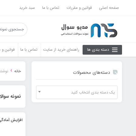
صفحه اصلی
قوانین و مقررات
تماس با ما
سبد خرید
دسته بندی ها
راهنمای خرید از سایت
تماس با ما
قوانین و 
›
خانه
نوشته
دسته‌های محصولات
یک دسته بندی انتخاب کنید
نمونه سوا
افزایش آمادگ