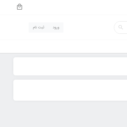
ورود
ثبت نام