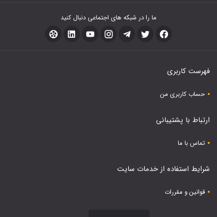
ما را در شبکه های اجتماعی دنبال کنید
فهرست کاربری
حساب کاربری من
ارتباط با پشتیبانی
تماس با ما
شرایط استفاده از خدمات سایت
قوانین و مقررات