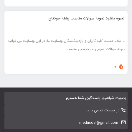
نحوه دانلود نمونه سوالات مناسب رشته خودتان
با سلام خدمت کلیه کابران و بازدیدکنندگان وبسایت ما، در این وبسایت می توانید
نمونه سوالات عمومی و تخصصی مناسب…
4
بصورت شبانه‌روز پاسخگوی شما هستیم.
در قسمت تماس با ما
medusoal@gmail.com