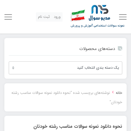
ورود
ثبت نام
دسته‌های محصولات
›
خانه
نوشته‌های برچسب شده “نحوه دانلود نمونه سوالات مناسب رشته
خودتان”
نحوه دانلود نمونه سوالات مناسب رشته خودتان