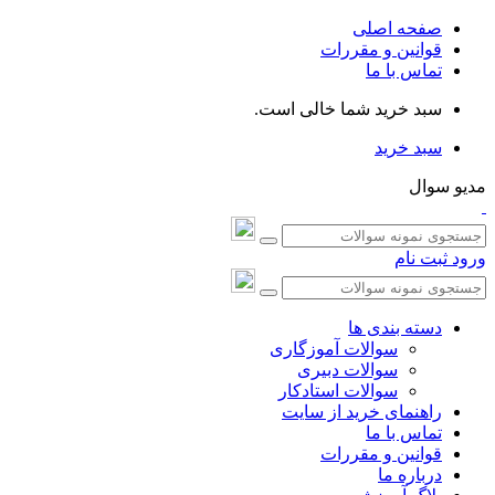
صفحه اصلی
قوانین و مقررات
تماس با ما
سبد خرید شما خالی است.
سبد خرید
مدیو سوال
ورود
ثبت نام
دسته بندی ها
سوالات آموزگاری
سوالات دبیری
سوالات استادکار
راهنمای خرید از سایت
تماس با ما
قوانین و مقررات
درباره ما