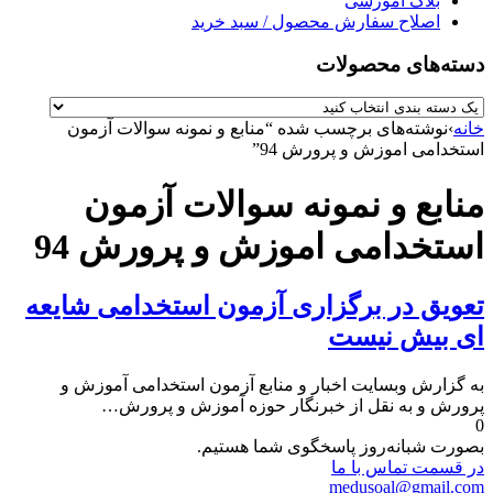
بلاگ آموزشی
اصلاح سفارش محصول / سبد خرید
دسته‌های محصولات
خانه
›
نوشته‌های برچسب شده “منابع و نمونه سوالات آزمون
استخدامی اموزش و پرورش 94”
منابع و نمونه سوالات آزمون
استخدامی اموزش و پرورش 94
تعویق در برگزاری آزمون استخدامی شایعه
ای بیش نیست
به گزارش وبسایت اخبار و منابع آزمون استخدامی آموزش و
پرورش و به نقل از خبرنگار حوزه آموزش و پرورش…
0
بصورت شبانه‌روز پاسخگوی شما هستیم.
در قسمت تماس با ما
medusoal@gmail.com