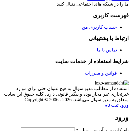
ما را در شبکه های اجتماعی دنبال کنید
فهرست کاربری
حساب کاربری من
ارتباط با پشتیبانی
تماس با ما
شرایط استفاده از خدمات سایت
قوانین و مقررات
استفاده از مطالب مدیو سوال به هیچ عنوان حتی برای موارد
غیرتجاری غیر مجاز بوده و پیگیر قانونی دارد . کلیه حقوق این سایت
متعلق به مدیو سوال می‌باشد. Copyright © 2006 - 2026
ورود
ثبت نام
ورود
نام کاربری یا آدرس ایمیل
*