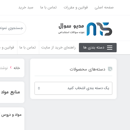
صفحه اصلی
قوانین و مقررات
تماس با ما
سبد خرید
دسته بندی ها
راهنمای خرید از سایت
تماس با ما
قوانین و 
›
خانه
نوشته
دسته‌های محصولات
منابع مواد 
مواد و دروس آز