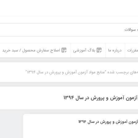
مقررات
درباره ما
بلاگ آموزشی
اصلاح سفارش محصول / سبد خرید
‌های برچسب شده “منابع مواد آزمون آموزش و پرورش در سال 1394”
آزمون آموزش و پرورش در سال 1394
مون آموزش و پرورش در سال 1394