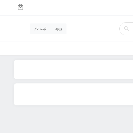
ورود
ثبت نام