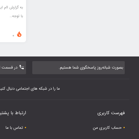
به گزارش اام ا
با توجه…
0
بصورت شبانه‌روز پاسخگوی شما هستیم.
در قسمت تم
ما را در شبکه های اجتماعی دنبال کنید
فهرست کاربری
ارتباط با پشتی
حساب کاربری من
تماس با ما