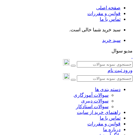
صفحه اصلی
قوانین و مقررات
تماس با ما
سبد خرید شما خالی است.
سبد خرید
مدیو سوال
ورود
ثبت نام
دسته بندی ها
سوالات آموزگاری
سوالات دبیری
سوالات استادکار
راهنمای خرید از سایت
تماس با ما
قوانین و مقررات
درباره ما