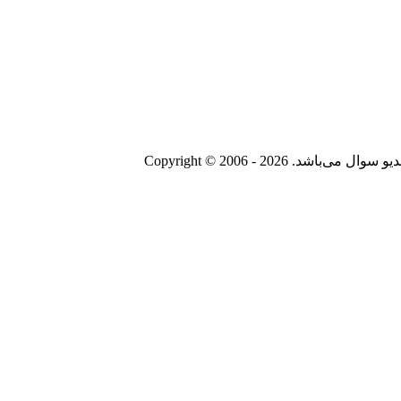
Copyright © 2006 - 20