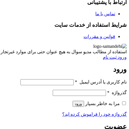
ارتباط با پشتیبانی
تماس با ما
شرایط استفاده از خدمات سایت
قوانین و مقررات
استفاده از مطالب مدیو سوال به هیچ عنوان حتی برای موارد غیرتجاری غیر مجاز ب
ورود
ثبت نام
ورود
نام کاربری یا آدرس ایمیل
*
گذرواژه
*
مرا به خاطر بسپار
ورود
گذرواژه خود را فراموش کرده اید؟
عضویت