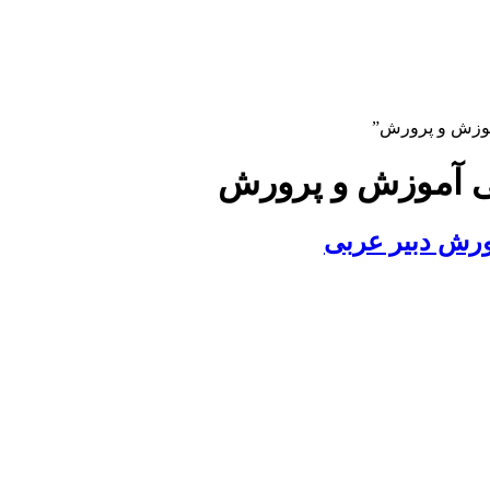
آموزش و پرورش”
بی آموزش و پرورش
ورش دبیر عربی