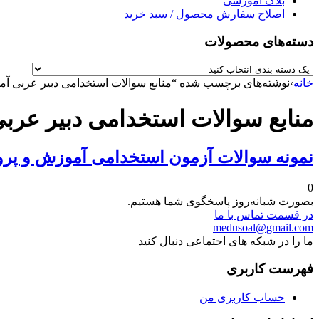
بلاگ آموزشی
اصلاح سفارش محصول / سبد خرید
دسته‌های محصولات
خانه
›
نوشته‌های برچسب شده “منابع سوالات استخدامی دبیر عربی 
منابع سوالات استخدامی دبیر عر
نمونه سوالات آزمون استخدامی آموزش و پر
0
بصورت شبانه‌روز پاسخگوی شما هستیم.
در قسمت تماس با ما
medusoal@gmail.com
ما را در شبکه های اجتماعی دنبال کنید
فهرست کاربری
حساب کاربری من