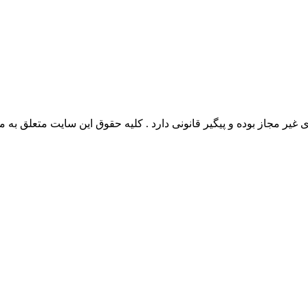
وده و پیگیر قانونی دارد . کلیه حقوق این سایت متعلق به مدیو سوال می‌باشد. 26