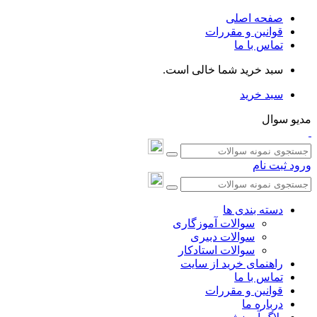
صفحه اصلی
قوانین و مقررات
تماس با ما
سبد خرید شما خالی است.
سبد خرید
مدیو سوال
ورود
ثبت نام
دسته بندی ها
سوالات آموزگاری
سوالات دبیری
سوالات استادکار
راهنمای خرید از سایت
تماس با ما
قوانین و مقررات
درباره ما