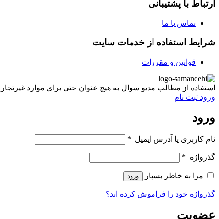
ارتباط با پشتیبانی
تماس با ما
شرایط استفاده از خدمات سایت
قوانین و مقررات
استفاده از مطالب مدیو سوال به هیچ عنوان حتی برای موارد غیرتجاری غیر مجاز ب
ورود
ثبت نام
ورود
نام کاربری یا آدرس ایمیل
*
گذرواژه
*
مرا به خاطر بسپار
ورود
گذرواژه خود را فراموش کرده اید؟
عضویت