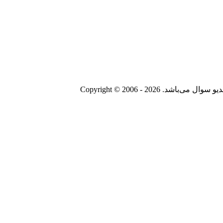
Copyright © 2006 - 20