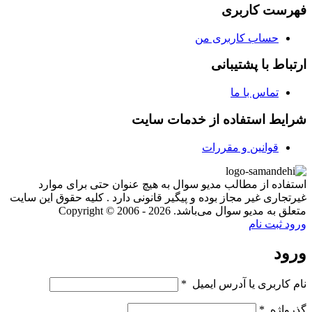
فهرست کاربری
حساب کاربری من
ارتباط با پشتیبانی
تماس با ما
شرایط استفاده از خدمات سایت
قوانین و مقررات
استفاده از مطالب مدیو سوال به هیچ عنوان حتی برای موارد
غیرتجاری غیر مجاز بوده و پیگیر قانونی دارد . کلیه حقوق این سایت
متعلق به مدیو سوال می‌باشد. Copyright © 2006 - 2026
ورود
ثبت نام
ورود
نام کاربری یا آدرس ایمیل
*
گذرواژه
*