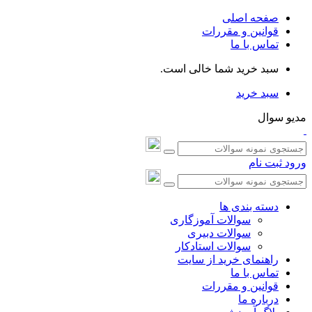
صفحه اصلی
قوانین و مقررات
تماس با ما
سبد خرید شما خالی است.
سبد خرید
مدیو سوال
ورود
ثبت نام
دسته بندی ها
سوالات آموزگاری
سوالات دبیری
سوالات استادکار
راهنمای خرید از سایت
تماس با ما
قوانین و مقررات
درباره ما