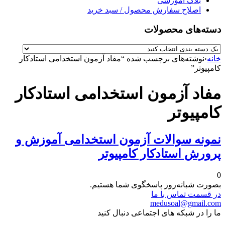
بلاگ آموزشی
اصلاح سفارش محصول / سبد خرید
دسته‌های محصولات
خانه
›
نوشته‌های برچسب شده “مفاد آزمون استخدامی استادکار
کامپیوتر”
مفاد آزمون استخدامی استادکار
کامپیوتر
نمونه سوالات آزمون استخدامی آموزش و
پرورش استادکار کامپیوتر
0
بصورت شبانه‌روز پاسخگوی شما هستیم.
در قسمت تماس با ما
medusoal@gmail.com
ما را در شبکه های اجتماعی دنبال کنید