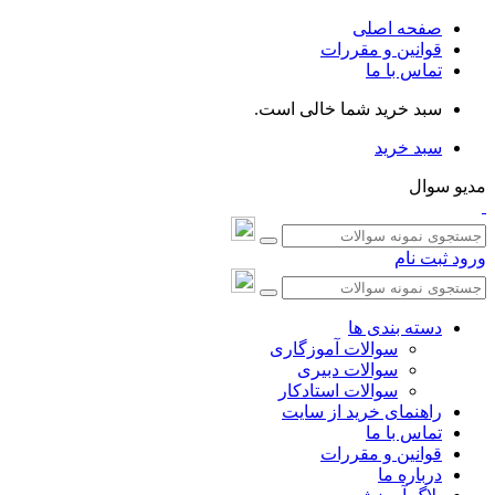
صفحه اصلی
قوانین و مقررات
تماس با ما
سبد خرید شما خالی است.
سبد خرید
مدیو سوال
ورود
ثبت نام
دسته بندی ها
سوالات آموزگاری
سوالات دبیری
سوالات استادکار
راهنمای خرید از سایت
تماس با ما
قوانین و مقررات
درباره ما