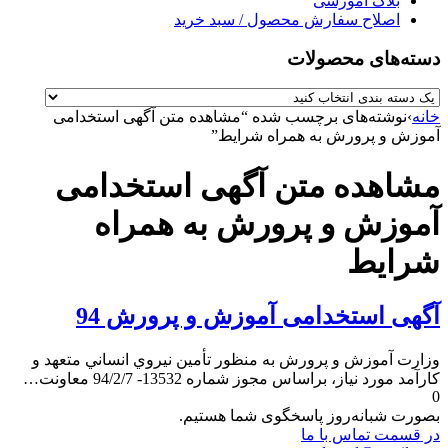
بلاگ آموزشی
اصلاح سفارش محصول / سبد خرید
دسته‌های محصولات
خانه
›
نوشته‌های برچسب شده “مشاهده متن آگهی استخدامی
آموزش و پرورش به همراه شرایط”
مشاهده متن آگهی استخدامی
آموزش و پرورش به همراه
شرایط
آگهی استخدامی آموزش و پرورش 94
وزارت آموزش و پرورش به منظور تأمين نيروي انساني متعهد و
كارآمد مورد نياز، براساس مجوز شماره 13532- 94/2/7 معاونت…
0
بصورت شبانه‌روز پاسخگوی شما هستیم.
در قسمت تماس با ما