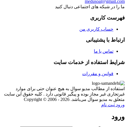
medusoal@gmail.com
ما را در شبکه های اجتماعی دنبال کنید
فهرست کاربری
حساب کاربری من
ارتباط با پشتیبانی
تماس با ما
شرایط استفاده از خدمات سایت
قوانین و مقررات
استفاده از مطالب مدیو سوال به هیچ عنوان حتی برای موارد
غیرتجاری غیر مجاز بوده و پیگیر قانونی دارد . کلیه حقوق این سایت
متعلق به مدیو سوال می‌باشد. Copyright © 2006 - 2026
ورود
ثبت نام
ورود