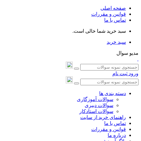
صفحه اصلی
قوانین و مقررات
تماس با ما
سبد خرید شما خالی است.
سبد خرید
مدیو سوال
ورود
ثبت نام
دسته بندی ها
سوالات آموزگاری
سوالات دبیری
سوالات استادکار
راهنمای خرید از سایت
تماس با ما
قوانین و مقررات
درباره ما