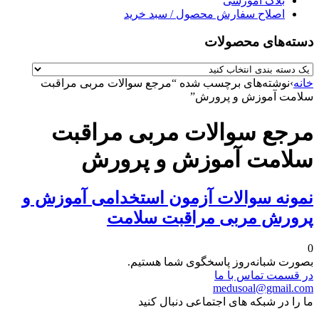
بلاگ آموزشی
اصلاح سفارش محصول / سبد خرید
دسته‌های محصولات
خانه
›
نوشته‌های برچسب شده “مرجع سوالات مربی مراقبت
سلامت آموزش و پرورش”
مرجع سوالات مربی مراقبت
سلامت آموزش و پرورش
نمونه سوالات آزمون استخدامی آموزش و
پرورش مربی مراقبت سلامت
0
بصورت شبانه‌روز پاسخگوی شما هستیم.
در قسمت تماس با ما
medusoal@gmail.com
ما را در شبکه های اجتماعی دنبال کنید