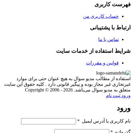
فهرست کاربری
حساب کاربری من
ارتباط با پشتیبانی
تماس با ما
شرایط استفاده از خدمات سایت
قوانین و مقررات
استفاده از مطالب مدیو سوال به هیچ عنوان حتی برای موارد
غیرتجاری غیر مجاز بوده و پیگیر قانونی دارد . کلیه حقوق این سایت
متعلق به مدیو سوال می‌باشد. Copyright © 2006 - 2026
ورود
ثبت نام
ورود
نام کاربری یا آدرس ایمیل
*
گذرواژه
*