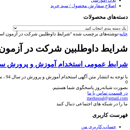
بلاگ آموزشی
اصلاح سفارش محصول / سبد خرید
دسته‌های محصولات
خانه
›
نوشته‌های برچسب شده “شرایط داوطلبین شرکت در آزمون استخ
شرایط داوطلبین شرکت در آزمون 
شرایط عمومی استخدام آموزش و پرورش سال 
با توجه به انتشار متن آگهی استخدام آموزش و پرورش در سال 94 ، سایت دانلود نمونه سوالات آزمون استخدامی…
0
بصورت شبانه‌روز پاسخگوی شما هستیم.
در قسمت تماس با ما
medusoal@gmail.com
ما را در شبکه های اجتماعی دنبال کنید
فهرست کاربری
حساب کاربری من