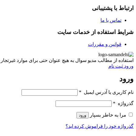
ارتباط با پشتیبانی
تماس با ما
شرایط استفاده از خدمات سایت
قوانین و مقررات
استفاده از مطالب مدیو سوال به هیچ عنوان حتی برای موارد غیرتجاری غیر مجاز ب
ورود
ثبت نام
ورود
نام کاربری یا آدرس ایمیل
*
گذرواژه
*
مرا به خاطر بسپار
ورود
گذرواژه خود را فراموش کرده اید؟