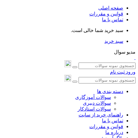
صفحه اصلی
قوانین و مقررات
تماس با ما
سبد خرید شما خالی است.
سبد خرید
مدیو سوال
ورود
ثبت نام
دسته بندی ها
سوالات آموزگاری
سوالات دبیری
سوالات استادکار
راهنمای خرید از سایت
تماس با ما
قوانین و مقررات
درباره ما