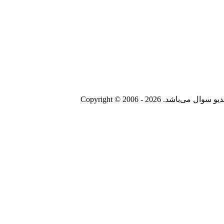
Copyright © 2006 - 20