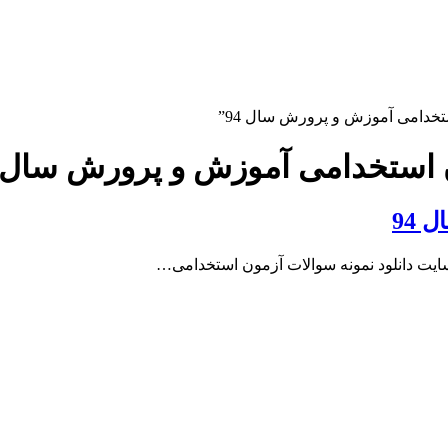
دامی آموزش و پرورش سال 94”
استخدامی آموزش و پرورش سال 94
94