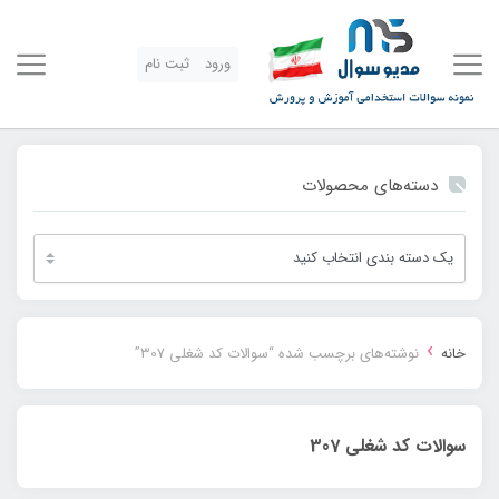
ورود
ثبت نام
دسته‌های محصولات
›
خانه
نوشته‌های برچسب شده “سوالات کد شغلی 307”
سوالات کد شغلی 307