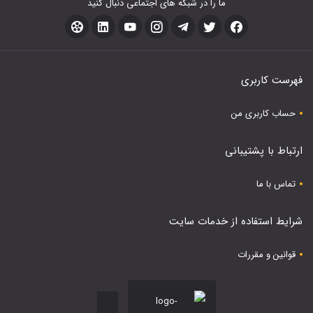
ما را در شبکه های اجتماعی دنبال کنید
فهرست کاربری
حساب کاربری من
ارتباط با پشتیبانی
تماس با ما
شرایط استفاده از خدمات سایت
قوانین و مقررات