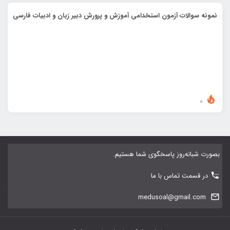
نمونه سوالات آزمون استخدامی آموزش و پرورش دبیر زبان و ادبیات فارسی
0
بصورت شبانه‌روز پاسخگوی شما هستیم.
در قسمت تماس با ما
medusoal@gmail.com