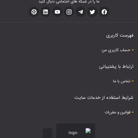
ما را در شبکه های اجتماعی دنبال کنید
فهرست کاربری
حساب کاربری من
ارتباط با پشتیبانی
تماس با ما
شرایط استفاده از خدمات سایت
قوانین و مقررات