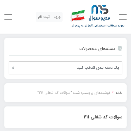
ورود
ثبت نام
دسته‌های محصولات
›
خانه
نوشته‌های برچسب شده “سوالات کد شغلی 211”
سوالات کد شغلی 211