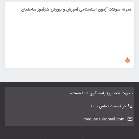
نمونه سوالات آزمون استخدامی آموزش و پرورش هنرآموز ساختمان
0
بصورت شبانه‌روز پاسخگوی شما هستیم.
در قسمت تماس با ما
medusoal@gmail.com