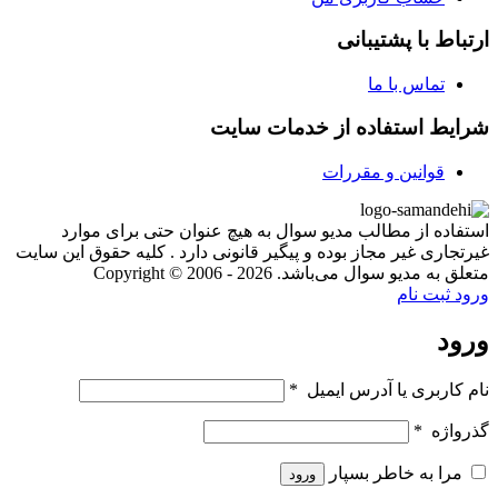
ارتباط با پشتیبانی
تماس با ما
شرایط استفاده از خدمات سایت
قوانین و مقررات
استفاده از مطالب مدیو سوال به هیچ عنوان حتی برای موارد
غیرتجاری غیر مجاز بوده و پیگیر قانونی دارد . کلیه حقوق این سایت
متعلق به مدیو سوال می‌باشد. Copyright © 2006 - 2026
ورود
ثبت نام
ورود
نام کاربری یا آدرس ایمیل
*
گذرواژه
*
مرا به خاطر بسپار
ورود