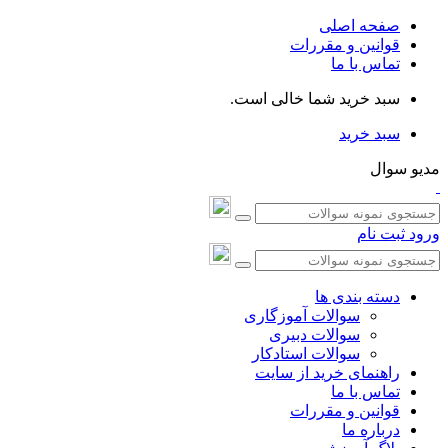
صفحه اصلی
قوانین و مقررات
تماس با ما
سبد خرید شما خالی است.
سبد خرید
مدیو سوال
ورود
ثبت نام
دسته بندی ها
سوالات آموزگاری
سوالات دبیری
سوالات استادکار
راهنمای خرید از سایت
تماس با ما
قوانین و مقررات
درباره ما