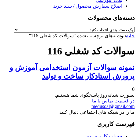
بلاگ آموزشی
اصلاح سفارش محصول / سبد خرید
دسته‌های محصولات
خانه
›
نوشته‌های برچسب شده “سوالات کد شغلی 116”
سوالات کد شغلی 116
نمونه سوالات آزمون استخدامی آموزش و
پرورش استادکار ساخت و تولید
0
بصورت شبانه‌روز پاسخگوی شما هستیم.
در قسمت تماس با ما
medusoal@gmail.com
ما را در شبکه های اجتماعی دنبال کنید
فهرست کاربری
حساب کاربری من