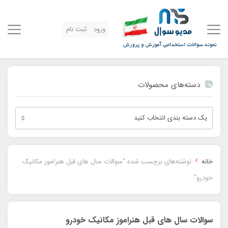
ورود
ثبت نام
دسته‌های محصولات
›
خانه
نوشته‌های برچسب شده “سوالات سال های قبل هنراموز مکانیک
خودرو”
سوالات سال های قبل هنراموز مکانیک خودرو