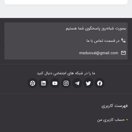
بصورت شبانه‌روز پاسخگوی شما هستیم.
در قسمت تماس با ما
medusoal@gmail.com
ما را در شبکه های اجتماعی دنبال کنید
فهرست کاربری
حساب کاربری من