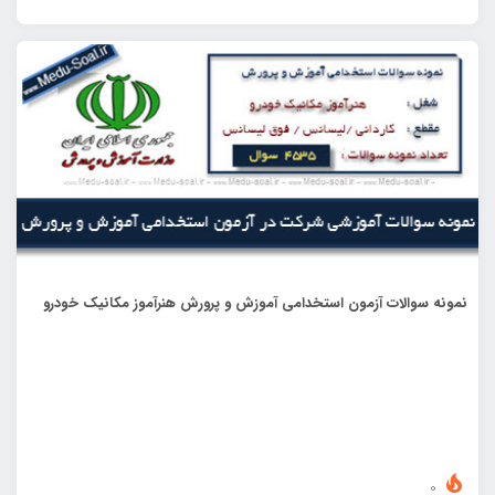
نمونه سوالات آزمون استخدامی آموزش و پرورش هنرآموز مکانیک خودرو
0